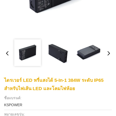
ไดรเวอร์ LED หรี่แสงได้ 5-In-1 384W ระดับ IP65
สำหรับไฟเส้น LED และโคมไฟห้อย
ชื่อแบรนด์:
KSPOWER
หมายเลขรุ่น: