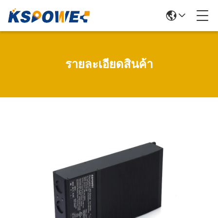
รายละเอียดสินค้า