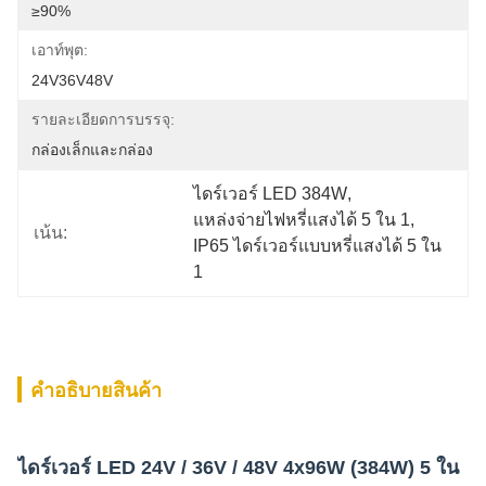
≥90%
เอาท์พุต:
24V36V48V
รายละเอียดการบรรจุ:
กล่องเล็กและกล่อง
ไดร์เวอร์ LED 384W
, 
แหล่งจ่ายไฟหรี่แสงได้ 5 ใน 1
, 
เน้น:
IP65 ไดร์เวอร์แบบหรี่แสงได้ 5 ใน 
1
คําอธิบายสินค้า
ไดร์เวอร์ LED 24V / 36V / 48V 4x96W (384W) 5 ใน