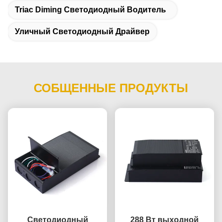
Triac Diming Светодиодный Водитель
Уличный Светодиодный Драйвер
СОБЩЕННЫЕ ПРОДУКТЫ
Светодиодный
288 Вт выходной