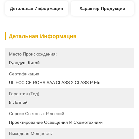
Детальная Информация
Характер Продукции
Детальная Информация
Место Происхождения:
Гуандун, Китай
Сертификация:
UL FCC CE ROHS SAA CLASS 2 CLASS P Etc.
Гарантия (год):
5-Летний
Сервис Световых Решений:
Проектирование Освещения И Схемотехники
Выходная Мощность: