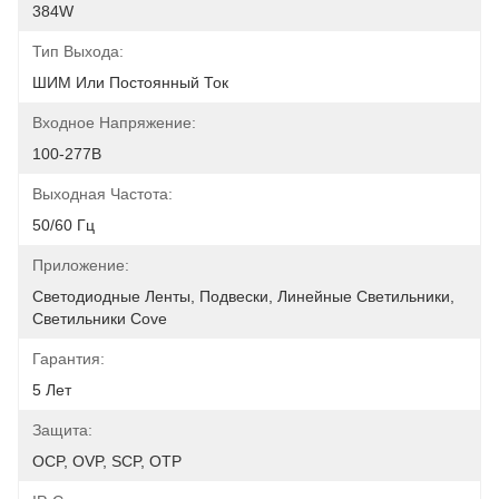
384W
Тип Выхода:
ШИМ Или Постоянный Ток
Входное Напряжение:
100-277В
Выходная Частота:
50/60 Гц
Приложение:
Светодиодные Ленты, Подвески, Линейные Светильники, 
Светильники Cove
Гарантия:
5 Лет
Защита:
OCP, OVP, SCP, OTP