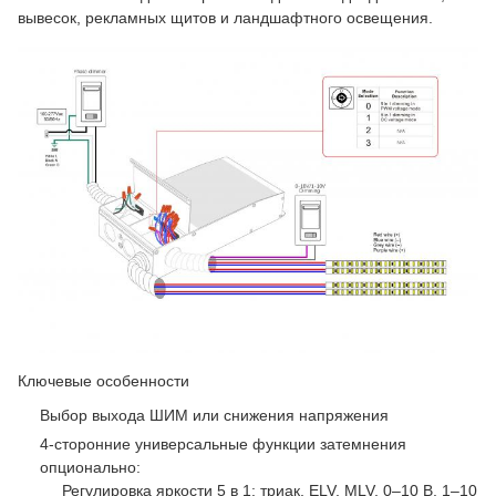
вывесок, рекламных щитов и ландшафтного освещения.
Ключевые особенности
Выбор выхода ШИМ или снижения напряжения
4-сторонние универсальные функции затемнения
опционально:
Регулировка яркости 5 в 1: триак, ELV, MLV, 0–10 В, 1–10