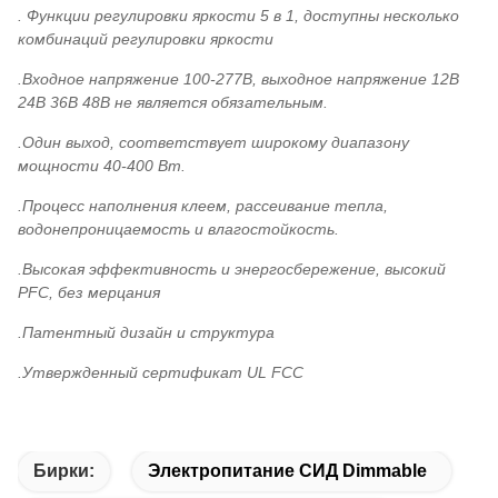
. Функции регулировки яркости 5 в 1, доступны несколько
комбинаций регулировки яркости
.Входное напряжение 100-277В, выходное напряжение 12В
24В 36В 48В не является обязательным.
.Один выход, соответствует широкому диапазону
мощности 40-400 Вт.
.Процесс наполнения клеем, рассеивание тепла,
водонепроницаемость и влагостойкость.
.Высокая эффективность и энергосбережение, высокий
PFC, без мерцания
.Патентный дизайн и структура
.Утвержденный сертификат UL FCC
Бирки:
Электропитание СИД Dimmable