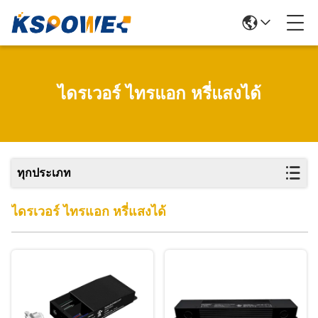
ไดรเวอร์ ไทรแอก หรี่แสงได้
ทุกประเภท
ไดรเวอร์ ไทรแอก หรี่แสงได้