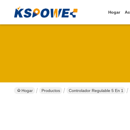
Hogar
Ac
Hogar
Productos
Controlador Regulable 5 En 1