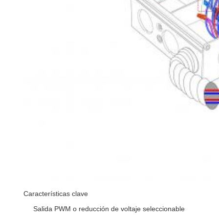
Características clave
Salida PWM o reducción de voltaje seleccionable