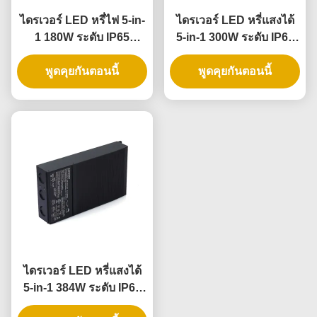
ไดรเวอร์ LED หรี่ไฟ 5-in-
ไดรเวอร์ LED หรี่แสงได้
1 180W ระดับ IP65
5-in-1 300W ระดับ IP65
สำหรับใช้งานภายนอก
สำหรับแหล่งจ่ายไฟแบบหรี่
และภายในอาคาร
พูดคุยกันตอนนี้
พูดคุยกันตอนนี้
แสงได้
ไดรเวอร์ LED หรี่แสงได้
5-in-1 384W ระดับ IP65
สำหรับไฟเส้น LED และ