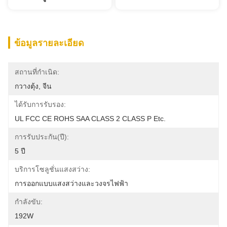
ข้อมูลรายละเอียด
สถานที่กำเนิด:
กวางตุ้ง, จีน
ได้รับการรับรอง:
UL FCC CE ROHS SAA CLASS 2 CLASS P Etc.
การรับประกัน(ปี):
5 ปี
บริการโซลูชั่นแสงสว่าง:
การออกแบบแสงสว่างและวงจรไฟฟ้า
กำลังขับ:
192W