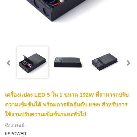
เครื่องแปลง LED 5 ใน 1 ขนาด 192W ที่สามารถปรับ
ความเข้มข้นได้ พร้อมการจัดอันดับ IP65 สําหรับการ
ใช้งานปรับความเข้มข้นระยะทั่วไป
ชื่อแบรนด์:
KSPOWER