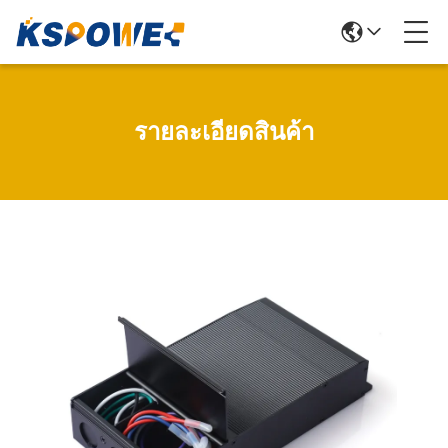
รายละเอียดสินค้า