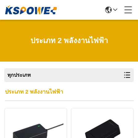
ประเภท 2 พลังงานไฟฟ้า
ทุกประเภท
ประเภท 2 พลังงานไฟฟ้า