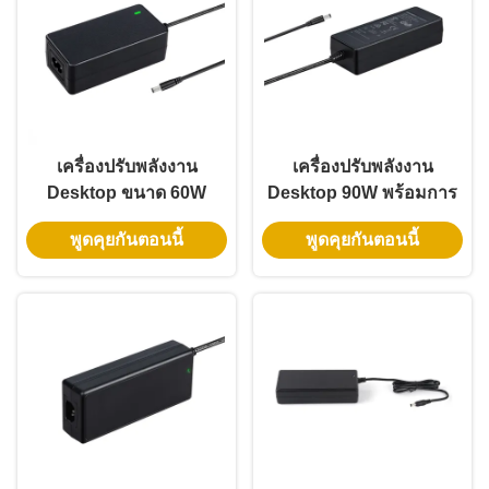
เครื่องปรับพลังงาน
เครื่องปรับพลังงาน
Desktop ขนาด 60W
Desktop 90W พร้อมการ
พร้อมไฟฟ้าเข้าทั่วไป และ
ป้องกันความปลอดภัย
พูดคุยกันตอนนี้
พูดคุยกันตอนนี้
การป้องกันความปลอดภัย
หลายแบบ และความแรง
หลายแบบสําหรับระบบ
ไฟฟ้าเข้าทั่วไปสําหรับ
ประชุมวีดีโอ
เครื่องเล่นสัญญาณดิจิตอล