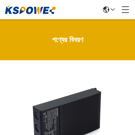
পণ্যের বিবরণ