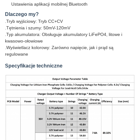
Ustawienia aplikacji mobilnej Bluetooth
Dlaczego my?
.Tryb wyjściowy: Tryb CC+CV
.Tętnienia i szumy: 50mV-120mV
.Typ akumulatora: Obsługuje akumulatory LiFePO4, litowe i
kwasowo-ołowiowe
.Wyświetlacz kolorowy: Zarówno napięcie, jak i prąd są
regulowane
Specyfikacje techniczne