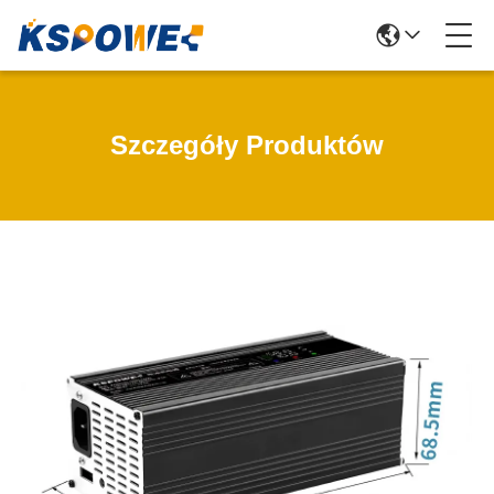
Szczegóły Produktów