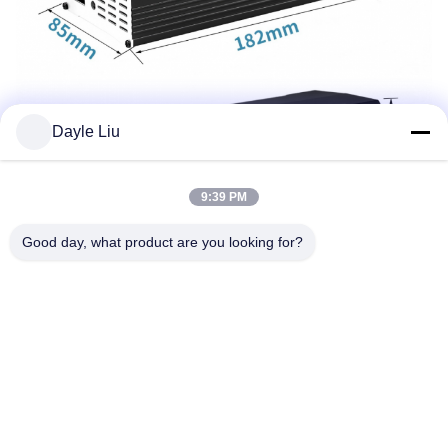
Dayle Liu
9:39 PM
Good day, what product are you looking for?