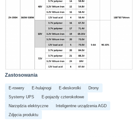
Zastosowania
E-rowery
E-hulajnogi
E-deskorolki
Drony
Systemy UPS
E-pojazdy czterokołowe
Narzędzia elektryczne
Inteligentne urządzenia AGD
Zdjęcia produktu