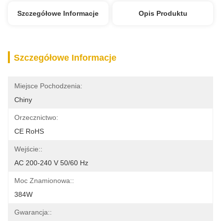
Szczegółowe Informacje
Opis Produktu
Szczegółowe Informacje
Miejsce Pochodzenia:
Chiny
Orzecznictwo:
CE RoHS
Wejście::
AC 200-240 V 50/60 Hz
Moc Znamionowa::
384W
Gwarancja::