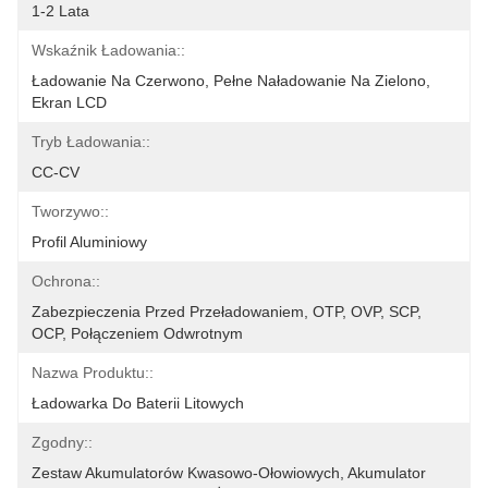
1-2 Lata
Wskaźnik Ładowania::
Ładowanie Na Czerwono, Pełne Naładowanie Na Zielono, 
Ekran LCD
Tryb Ładowania::
CC-CV
Tworzywo::
Profil Aluminiowy
Ochrona::
Zabezpieczenia Przed Przeładowaniem, OTP, OVP, SCP, 
OCP, Połączeniem Odwrotnym
Nazwa Produktu::
Ładowarka Do Baterii Litowych
Zgodny::
Zestaw Akumulatorów Kwasowo-Ołowiowych, Akumulator 