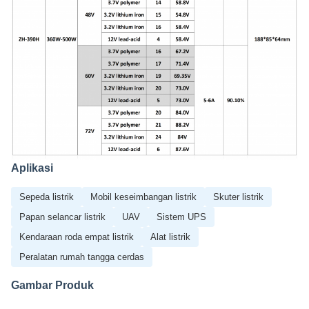
Aplikasi
Sepeda listrik
Mobil keseimbangan listrik
Skuter listrik
Papan selancar listrik
UAV
Sistem UPS
Kendaraan roda empat listrik
Alat listrik
Peralatan rumah tangga cerdas
Gambar Produk