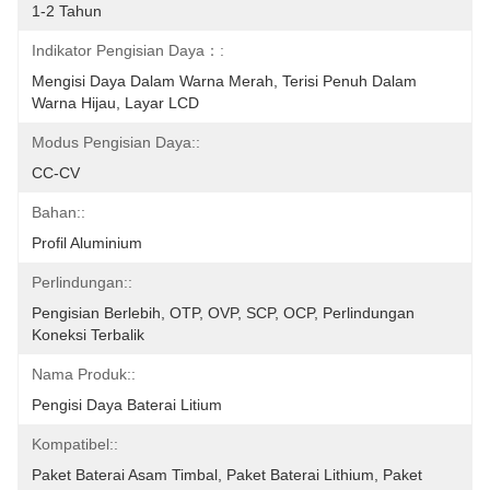
1-2 Tahun
Indikator Pengisian Daya：:
Mengisi Daya Dalam Warna Merah, Terisi Penuh Dalam 
Warna Hijau, Layar LCD
Modus Pengisian Daya::
CC-CV
Bahan::
Profil Aluminium
Perlindungan::
Pengisian Berlebih, OTP, OVP, SCP, OCP, Perlindungan 
Koneksi Terbalik
Nama Produk::
Pengisi Daya Baterai Litium
Kompatibel::
Paket Baterai Asam Timbal, Paket Baterai Lithium, Paket 