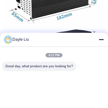
Dayle Liu
4:17 PM
Good day, what product are you looking for?