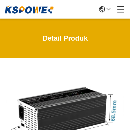
Detail Produk