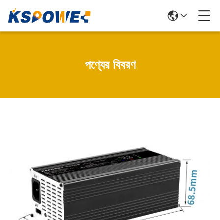
পণ্যের বিবরণ