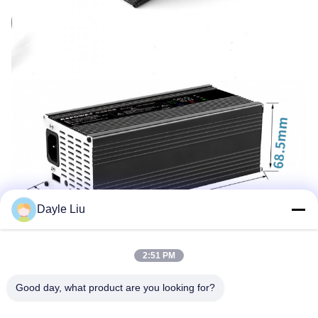
Dayle Liu
2:51 PM
Good day, what product are you looking for?