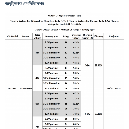
প্রযুক্তিগত স্পেসিফিকেশন