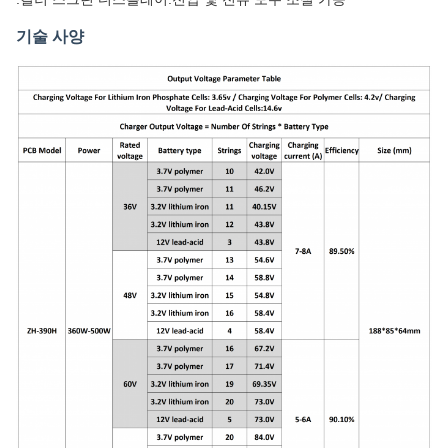
기술 사양