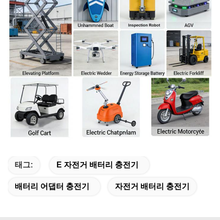
태그:
E 자전거 배터리 충전기
배터리 어댑터 충전기
자전거 배터리 충전기