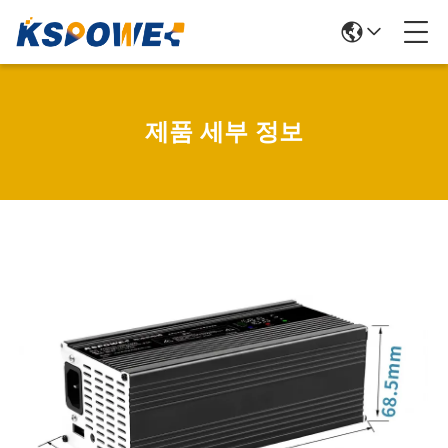
제품 세부 정보