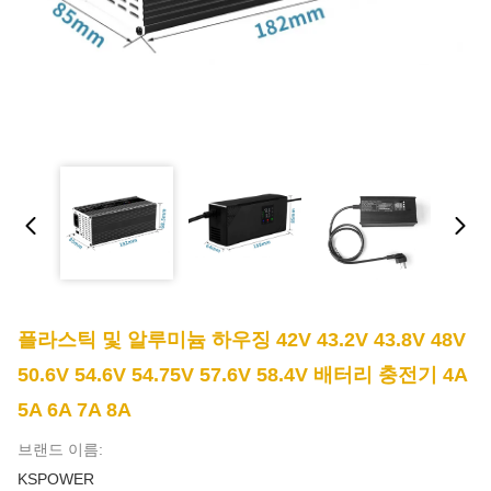
플라스틱 및 알루미늄 하우징 42V 43.2V 43.8V 48V
50.6V 54.6V 54.75V 57.6V 58.4V 배터리 충전기 4A
5A 6A 7A 8A
브랜드 이름:
KSPOWER