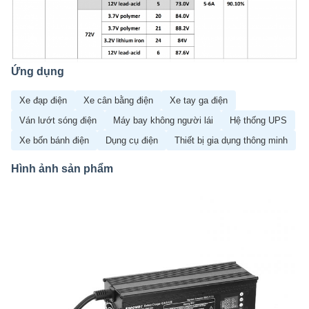
Ứng dụng
Xe đạp điện
Xe cân bằng điện
Xe tay ga điện
Ván lướt sóng điện
Máy bay không người lái
Hệ thống UPS
Xe bốn bánh điện
Dụng cụ điện
Thiết bị gia dụng thông minh
Hình ảnh sản phẩm