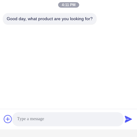
4:11 PM
Good day, what product are you looking for?