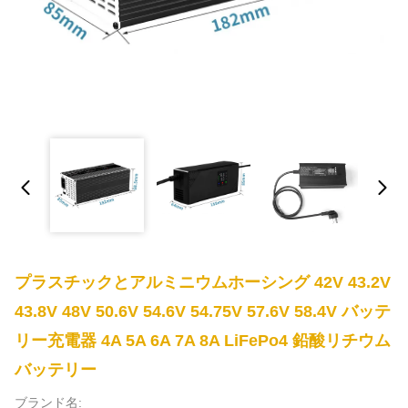
プラスチックとアルミニウムホーシング 42V 43.2V
43.8V 48V 50.6V 54.6V 54.75V 57.6V 58.4V バッテ
リー充電器 4A 5A 6A 7A 8A LiFePo4 鉛酸リチウム
バッテリー
ブランド名: