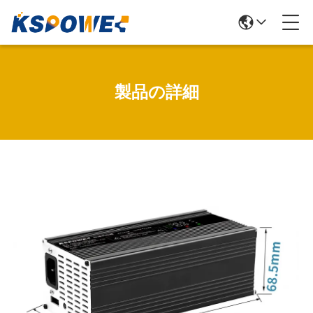
製品の詳細