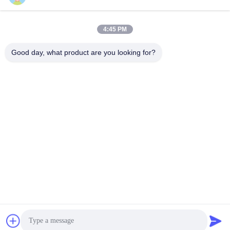
4:45 PM
Good day, what product are you looking for?