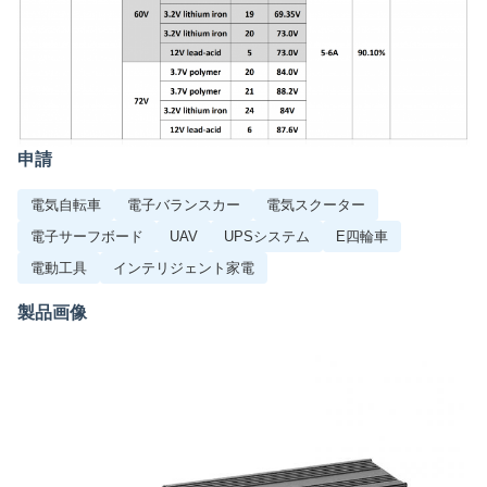
申請
電気自転車
電子バランスカー
電気スクーター
電子サーフボード
UAV
UPSシステム
E四輪車
電動工具
インテリジェント家電
製品画像