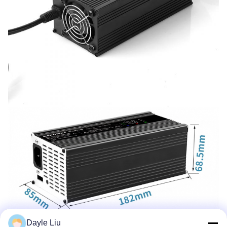
Dayle Liu