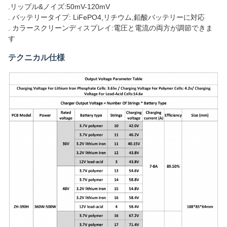
.リップル&ノイズ:50mV-120mV
. バッテリータイプ: LiFePO4,リチウム,鉛酸バッテリーに対応
. カラースクリーンディスプレイ:電圧と電流の両方が調節できま
す
テクニカル仕様