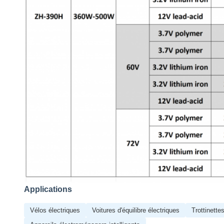
Applications
Vélos électriques
Voitures d'équilibre électriques
Trottinette