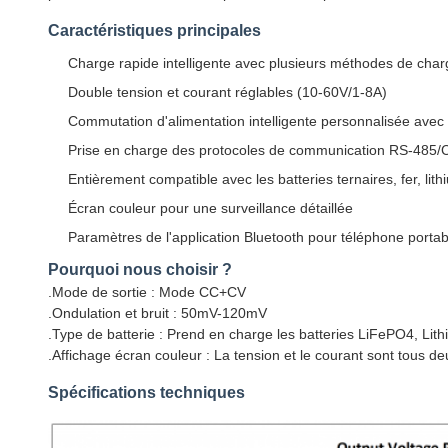
Caractéristiques principales
Charge rapide intelligente avec plusieurs méthodes de char
Double tension et courant réglables (10-60V/1-8A)
Commutation d'alimentation intelligente personnalisée avec
Prise en charge des protocoles de communication RS-485
Entièrement compatible avec les batteries ternaires, fer, lit
Écran couleur pour une surveillance détaillée
Paramètres de l'application Bluetooth pour téléphone portab
Pourquoi nous choisir ?
.Mode de sortie : Mode CC+CV
.Ondulation et bruit : 50mV-120mV
.Type de batterie : Prend en charge les batteries LiFePO4, Lit
.Affichage écran couleur : La tension et le courant sont tous de
Spécifications techniques