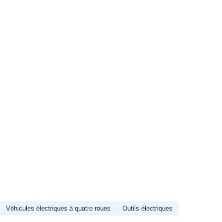
Véhicules électriques à quatre roues
Outils électriques