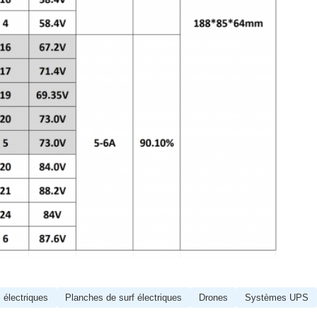
s électriques
Planches de surf électriques
Drones
Systèmes UPS