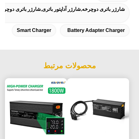
شارژر باتری دوچرخه,شارژر آداپتور باتری,شارژر باتری دوچرخه
Smart Charger
Battery Adapter Charger
محصولات مرتبط