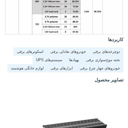
کاربردها
دوچرخه‌های برقی
خودروهای تعادلی برقی
اسکوترهای برقی
تخته موج‌سواری برقی
پهپادها
سیستم‌های UPS
خودروهای چهار چرخ برقی
ابزارهای برقی
لوازم خانگی هوشمند
تصاویر محصول