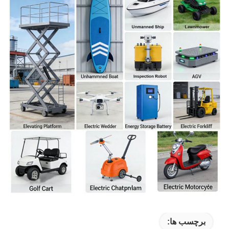
برچسب ها: