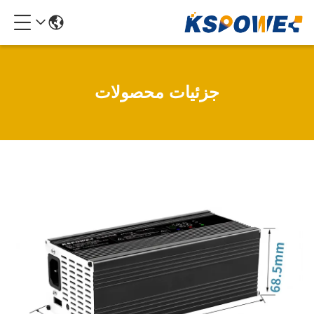
جزئیات محصولات