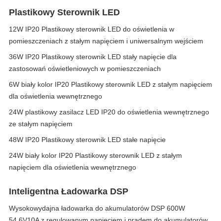
Plastikowy Sterownik LED
12W IP20 Plastikowy sterownik LED do oświetlenia w
pomieszczeniach z stałym napięciem i uniwersalnym wejściem
36W IP20 Plastikowy sterownik LED stały napięcie dla
zastosowań oświetleniowych w pomieszczeniach
6W biały kolor IP20 Plastikowy sterownik LED z stałym napięciem
dla oświetlenia wewnętrznego
24W plastikowy zasilacz LED IP20 do oświetlenia wewnętrznego
ze stałym napięciem
48W IP20 Plastikowy sterownik LED stałe napięcie
24W biały kolor IP20 Plastikowy sterownik LED z stałym
napięciem dla oświetlenia wewnętrznego
Inteligentna Ładowarka DSP
Wysokowydajna ładowarka do akumulatorów DSP 600W
54.6V10A z regulowanym napięciem i prądem do akumulatorów