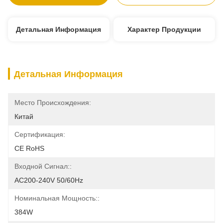
Детальная Информация
Характер Продукции
Детальная Информация
Место Происхождения:
Китай
Сертификация:
CE RoHS
Входной Сигнал::
AC200-240V 50/60Hz
Номинальная Мощность::
384W