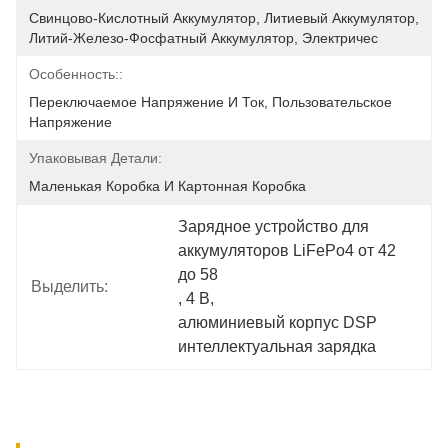
Свинцово-Кислотный Аккумулятор, Литиевый Аккумулятор, 
Литий-Железо-Фосфатный Аккумулятор, Электричес
Особенность::
Переключаемое Напряжение И Ток, Пользовательское 
Напряжение
Упаковывая Детали:
Маленькая Коробка И Картонная Коробка
Зарядное устройство для 
аккумуляторов LiFePo4 от 42 
до 58
Выделить:
, 
4 В
, 
алюминиевый корпус DSP 
интеллектуальная зарядка