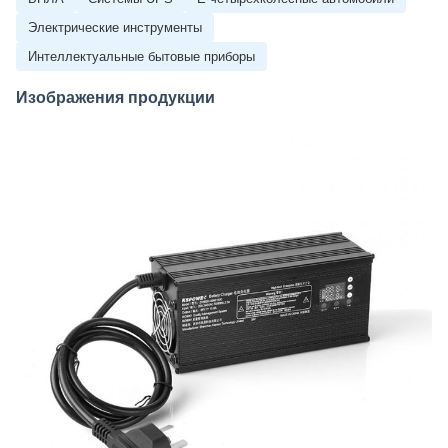
Электрические инструменты
Интеллектуальные бытовые приборы
Изображения продукции