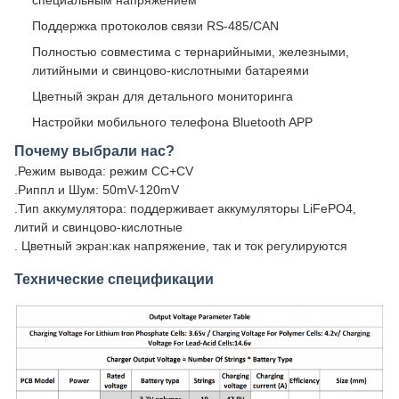
специальным напряжением
Поддержка протоколов связи RS-485/CAN
Полностью совместима с тернарийными, железными,
литийными и свинцово-кислотными батареями
Цветный экран для детального мониторинга
Настройки мобильного телефона Bluetooth APP
Почему выбрали нас?
.Режим вывода: режим CC+CV
.Риппл и Шум: 50mV-120mV
.Тип аккумулятора: поддерживает аккумуляторы LiFePO4,
литий и свинцово-кислотные
. Цветный экран:как напряжение, так и ток регулируются
Технические спецификации