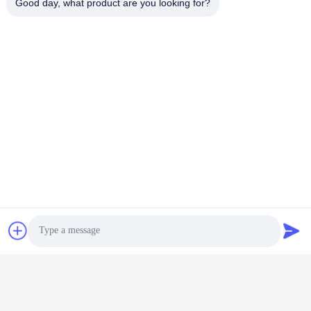
Good day, what product are you looking for?