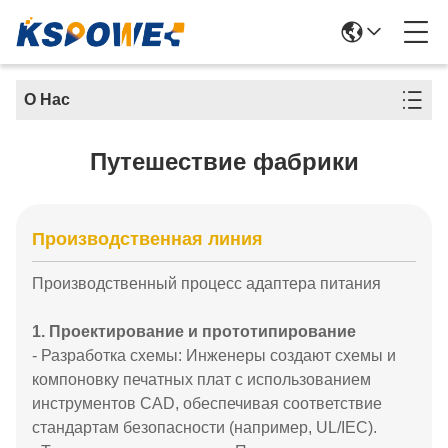
О Нас
Путешествие фабрики
Производственная линия
Производственный процесс адаптера питания
1. Проектирование и прототипирование
- Разработка схемы: Инженеры создают схемы и
компоновку печатных плат с использованием
инструментов CAD, обеспечивая соответствие
стандартам безопасности (например, UL/IEC).