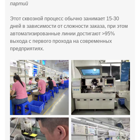
партий
Этот сквозной процесс обычно занимает 15-30
дней в зависимости от сложности заказа, при этом
автоматизированные линии достигают >95%
выхода с первого прохода на современных
предприятиях.