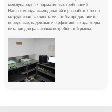
международных нормативных требований
Наша команда исследований и разработок тесно
сотрудничает с клиентами, чтобы предоставить
передовые, надежные и эффективные адаптеры
питания для различных потребностей рынка.