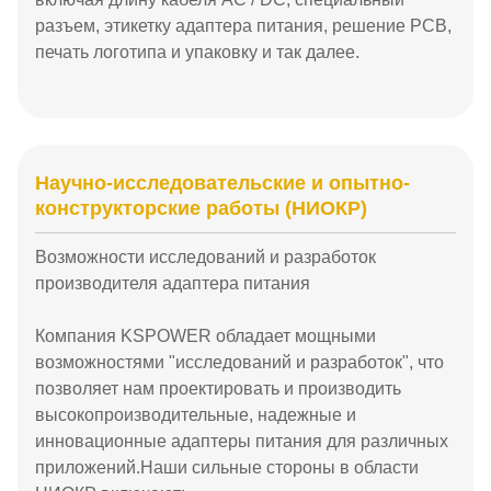
разъем, этикетку адаптера питания, решение PCB,
печать логотипа и упаковку и так далее.
Научно-исследовательские и опытно-
конструкторские работы (НИОКР)
Возможности исследований и разработок
производителя адаптера питания
Компания KSPOWER обладает мощными
возможностями "исследований и разработок", что
позволяет нам проектировать и производить
высокопроизводительные, надежные и
инновационные адаптеры питания для различных
приложений.Наши сильные стороны в области