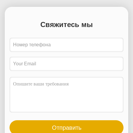
Свяжитесь мы
Отправить