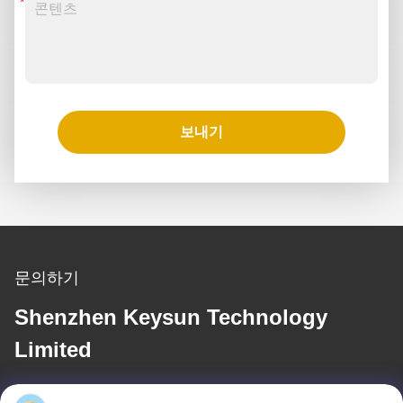
보내기
문의하기
Shenzhen Keysun Technology
Limited
이메일