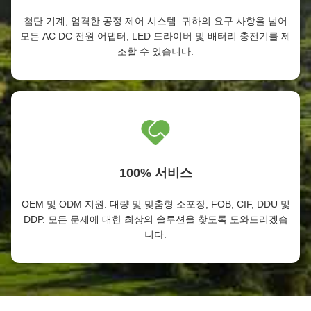
첨단 기계, 엄격한 공정 제어 시스템. 귀하의 요구 사항을 넘어
모든 AC DC 전원 어댑터, LED 드라이버 및 배터리 충전기를 제
조할 수 있습니다.
100% 서비스
OEM 및 ODM 지원. 대량 및 맞춤형 소포장, FOB, CIF, DDU 및
DDP. 모든 문제에 대한 최상의 솔루션을 찾도록 도와드리겠습
니다.