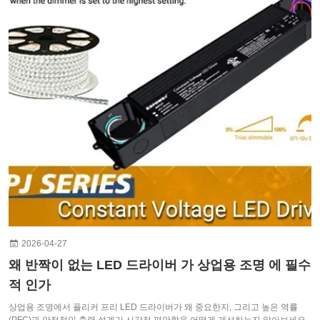
2026-04-27
왜 반짝이 없는 LED 드라이버 가 상업용 조명 에 필수
적 인가
상업용 조명에서 플리커 프리 LED 드라이버가 왜 중요한지, 그리고 높은 역률
(PFC)과 안정적인 출력 설계가 시각적 편안함을 어떻게 개선하는지 알아보세요.