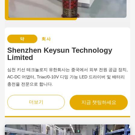
약
회사
Shenzhen Keysun Technology
Limited
심천 키선 테크놀로지 유한회사는 중국에서 외부 전원 공급 장치,
AC-DC 어댑터, Triac/0-10V 디밍 가능 LED 드라이버 및 배터리
충전을 전문으로 합니다.
더보기
지금 챗팅하세요