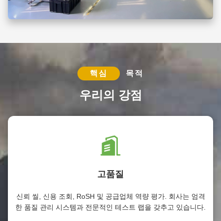
핵심
목적
우리의 강점
고품질
신뢰 씰, 신용 조회, RoSH 및 공급업체 역량 평가. 회사는 엄격
한 품질 관리 시스템과 전문적인 테스트 랩을 갖추고 있습니다.