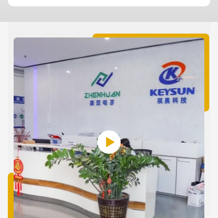
글
선택하는 것은 어려울 수 있습니다. 잘못된 전압을 선택하면 카메
을
라 내부 부품이 손상될 위험이 있습니다. KSPOWER는 귀하의 장
치에 하루 24시간 전원을 공급하기 위한 안정적이고 수명이 긴
전원 어댑터 솔루션을 제공합니다....