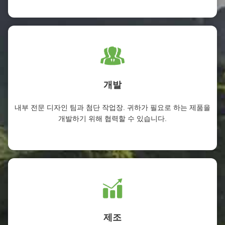
개발
내부 전문 디자인 팀과 첨단 작업장. 귀하가 필요로 하는 제품을
개발하기 위해 협력할 수 있습니다.
제조