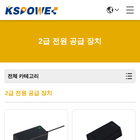
2급 전원 공급 장치
전체 카테고리
2급 전원 공급 장치