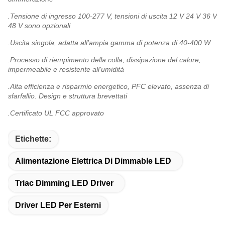
.Tensione di ingresso 100-277 V, tensioni di uscita 12 V 24 V 36 V
48 V sono opzionali
.Uscita singola, adatta all'ampia gamma di potenza di 40-400 W
.Processo di riempimento della colla, dissipazione del calore,
impermeabile e resistente all'umidità
.Alta efficienza e risparmio energetico, PFC elevato, assenza di
sfarfallio. Design e struttura brevettati
.Certificato UL FCC approvato
Etichette:
Alimentazione Elettrica Di Dimmable LED
Triac Dimming LED Driver
Driver LED Per Esterni