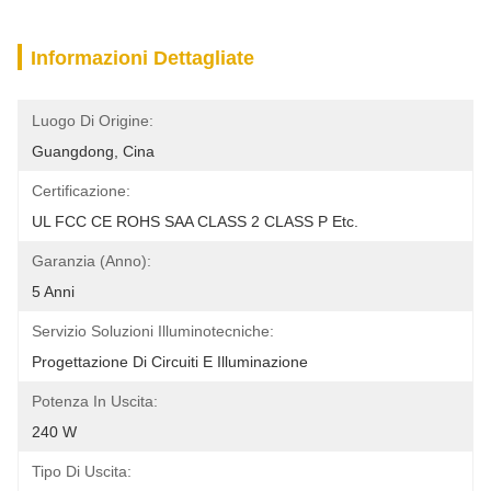
Informazioni Dettagliate
Luogo Di Origine:
Guangdong, Cina
Certificazione:
UL FCC CE ROHS SAA CLASS 2 CLASS P Etc.
Garanzia (anno):
5 Anni
Servizio Soluzioni Illuminotecniche:
Progettazione Di Circuiti E Illuminazione
Potenza In Uscita:
240 W
Tipo Di Uscita: