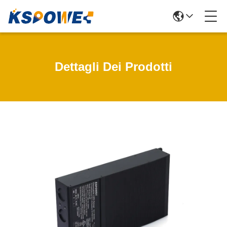
Dettagli Dei Prodotti