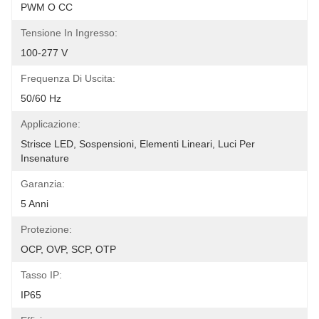
PWM O CC
Tensione In Ingresso:
100-277 V
Frequenza Di Uscita:
50/60 Hz
Applicazione:
Strisce LED, Sospensioni, Elementi Lineari, Luci Per 
Insenature
Garanzia:
5 Anni
Protezione:
OCP, OVP, SCP, OTP
Tasso IP:
IP65