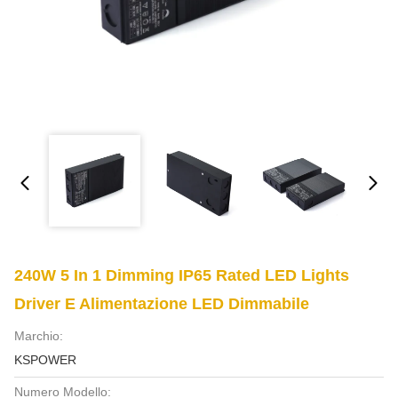
240W 5 In 1 Dimming IP65 Rated LED Lights
Driver E Alimentazione LED Dimmabile
Marchio:
KSPOWER
Numero Modello: