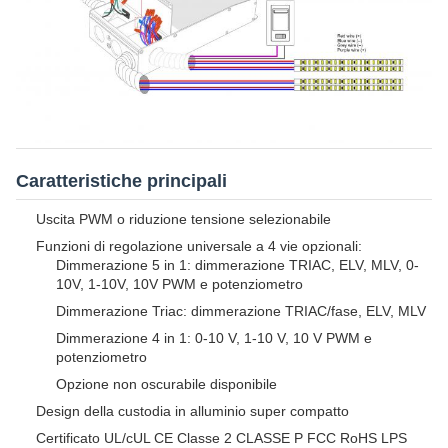
Caratteristiche principali
Uscita PWM o riduzione tensione selezionabile
Funzioni di regolazione universale a 4 vie opzionali:
Dimmerazione 5 in 1: dimmerazione TRIAC, ELV, MLV, 0-
10V, 1-10V, 10V PWM e potenziometro
Dimmerazione Triac: dimmerazione TRIAC/fase, ELV, MLV
Dimmerazione 4 in 1: 0-10 V, 1-10 V, 10 V PWM e
potenziometro
Opzione non oscurabile disponibile
Design della custodia in alluminio super compatto
Certificato UL/cUL CE Classe 2 CLASSE P FCC RoHS LPS