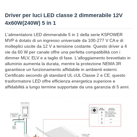
Driver per luci LED classe 2 dimmerabile 12V
4x60W(240W) 5 in 1
L'alimentatore LED dimmerabile 5 in 1 della serie KSPOWER
MVP è dotato di un ingresso universale da 100-277 V CA e di
molteplici uscite da 12 V a tensione costante. Questo driver a 4
vie da 60 W per canale offre una perfetta compatibilità con i
dimmer MLV, ELV e a taglio di fase. L'alloggiamento brevettato in
alluminio aumenta la durata, mentre la protezione NEMA 3R
garantisce un funzionamento affidabile in ambienti esterni.
Certificato secondo gli standard UL cUL Classe 2 e CE, questo
trasformatore LED offre efficienza energetica superiore e
affidabilità a lungo termine supportate da una garanzia di 5 anni.