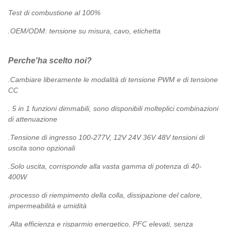
Test di combustione al 100%
.OEM/ODM: tensione su misura, cavo, etichetta
Perche'ha scelto noi?
.Cambiare liberamente le modalità di tensione PWM e di tensione
CC
. 5 in 1 funzioni dimmabili, sono disponibili molteplici combinazioni
di attenuazione
.Tensione di ingresso 100-277V, 12V 24V 36V 48V tensioni di
uscita sono opzionali
.Solo uscita, corrisponde alla vasta gamma di potenza di 40-
400W
.processo di riempimento della colla, dissipazione del calore,
impermeabilità e umidità
.Alta efficienza e risparmio energetico, PFC elevati, senza