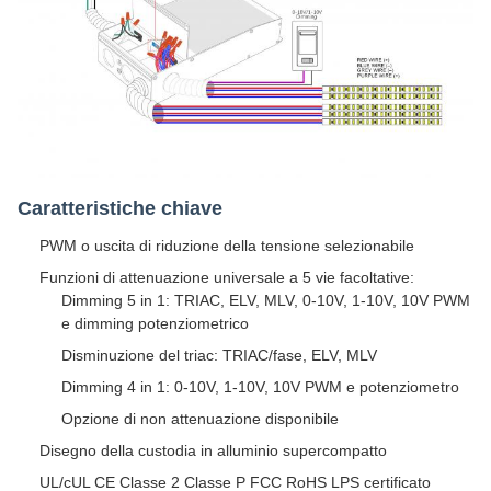
Caratteristiche chiave
PWM o uscita di riduzione della tensione selezionabile
Funzioni di attenuazione universale a 5 vie facoltative:
Dimming 5 in 1: TRIAC, ELV, MLV, 0-10V, 1-10V, 10V PWM
e dimming potenziometrico
Disminuzione del triac: TRIAC/fase, ELV, MLV
Dimming 4 in 1: 0-10V, 1-10V, 10V PWM e potenziometro
Opzione di non attenuazione disponibile
Disegno della custodia in alluminio supercompatto
UL/cUL CE Classe 2 Classe P FCC RoHS LPS certificato