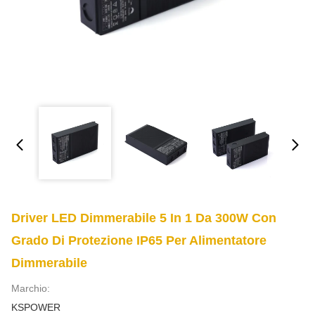
Driver LED Dimmerabile 5 In 1 Da 300W Con
Grado Di Protezione IP65 Per Alimentatore
Dimmerabile
Marchio:
KSPOWER