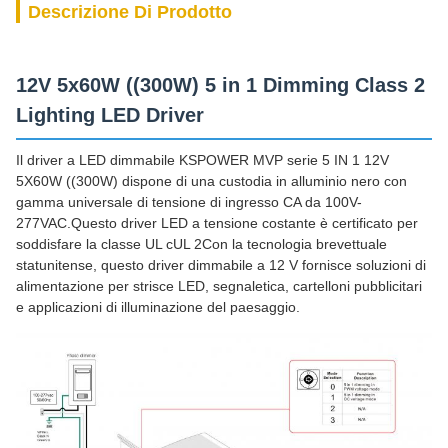
Descrizione Di Prodotto
12V 5x60W ((300W) 5 in 1 Dimming Class 2
Lighting LED Driver
Il driver a LED dimmabile KSPOWER MVP serie 5 IN 1 12V
5X60W ((300W) dispone di una custodia in alluminio nero con
gamma universale di tensione di ingresso CA da 100V-
277VAC.Questo driver LED a tensione costante è certificato per
soddisfare la classe UL cUL 2Con la tecnologia brevettuale
statunitense, questo driver dimmabile a 12 V fornisce soluzioni di
alimentazione per strisce LED, segnaletica, cartelloni pubblicitari
e applicazioni di illuminazione del paesaggio.