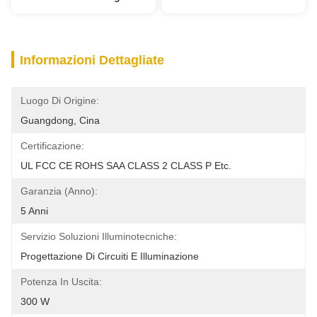
Informazioni Dettagliate
Luogo Di Origine:
Guangdong, Cina
Certificazione:
UL FCC CE ROHS SAA CLASS 2 CLASS P Etc.
Garanzia (anno):
5 Anni
Servizio Soluzioni Illuminotecniche:
Progettazione Di Circuiti E Illuminazione
Potenza In Uscita:
300 W