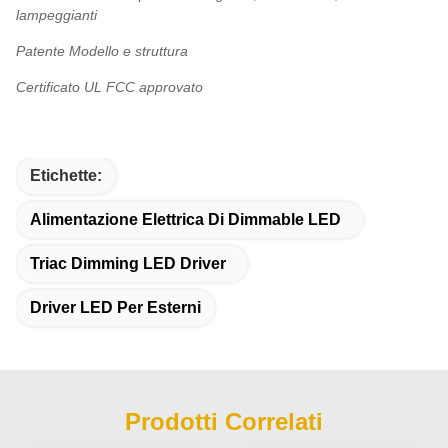
lampeggianti
Patente Modello e struttura
Certificato UL FCC approvato
Etichette:
Alimentazione Elettrica Di Dimmable LED
Triac Dimming LED Driver
Driver LED Per Esterni
Prodotti Correlati