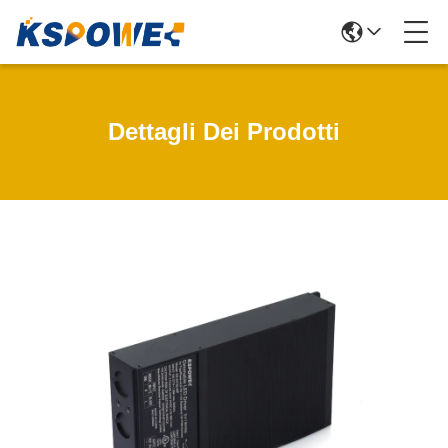
Dettagli Dei Prodotti