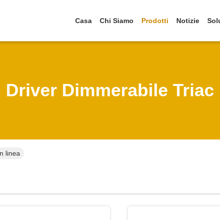
Casa
Chi Siamo
Prodotti
Notizie
Sol
Driver Dimmerabile Triac
n linea