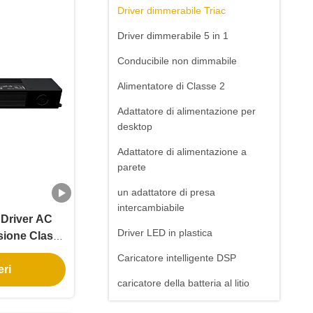
Driver dimmerabile Triac
Driver dimmerabile 5 in 1
Conducibile non dimmabile
Alimentatore di Classe 2
Adattatore di alimentazione per
desktop
Adattatore di alimentazione a
parete
un adattatore di presa
intercambiabile
 Driver AC
Driver LED in plastica
sione Classe
mmer Driver
Caricatore intelligente DSP
eri
caricatore della batteria al litio