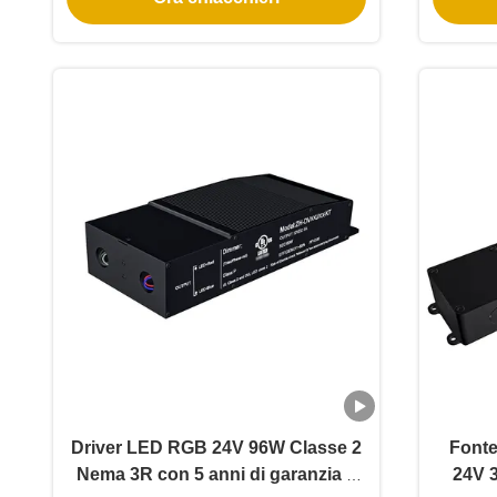
Driver LED RGB 24V 96W Classe 2
Fonte
Nema 3R con 5 anni di garanzia e
24V 