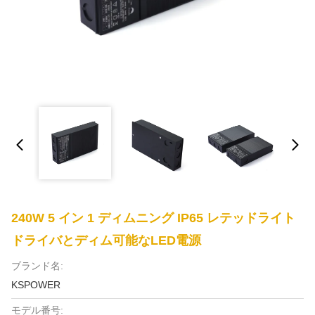
240W 5 イン 1 ディムニング IP65 レテッドライト
ドライバとディム可能なLED電源
ブランド名:
KSPOWER
モデル番号: