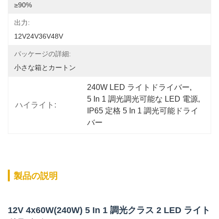
≥90%
出力:
12V24V36V48V
パッケージの詳細:
小さな箱とカートン
240W LED ライトドライバー
, 
5 In 1 調光調光可能な LED 電源
, 
ハイライト:
IP65 定格 5 In 1 調光可能ドライ
バー
製品の説明
12V 4x60W(240W) 5 In 1 調光クラス 2 LED ライト