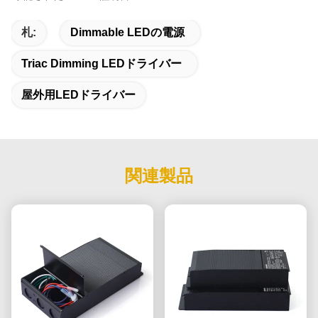
札:
Dimmable LEDの電源
Triac Dimming LEDドライバー
屋外用LEDドライバー
関連製品