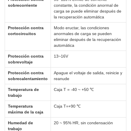
sobrecorriente
constante, la condición anormal de
carga se puede eliminar después de
la recuperación automática
Protección contra
Modo eructar, las condiciones
cortocircuitos
anormales de carga se pueden
eliminar después de la recuperación
automática
Protección contra
13~16V
sobrevoltaje
Protección contra
Apague el voltaje de salida, reinicie y
sobrecalentamiento
reanude
Temperatura de
Caja T = -40 ~ +50 ℃
trabajo
Temperatura
Caja T=+90 ℃
máxima de la caja
Humedad de
20 ~ 95% HR, sin condensación
trabajo