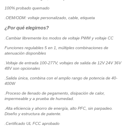
100% probado quemado
.OEM/ODM: voltaje personalizado, cable, etiqueta
¿Por qué elegirnos?
.Cambiar libremente los modos de voltaje PWM y voltaje CC
Funciones regulables 5 en 1, múltiples combinaciones de
atenuación disponibles
.Voltaje de entrada 100-277V, voltajes de salida de 12V 24V 36V
48V son opcionales
.Salida única, combina con el amplio rango de potencia de 40-
400W
.Proceso de llenado de pegamento, disipación de calor,
impermeable y a prueba de humedad.
.Alta eficiencia y ahorro de energía, alto PFC, sin parpadeo.
Diseño y estructura de patente.
.Certificado UL FCC aprobado