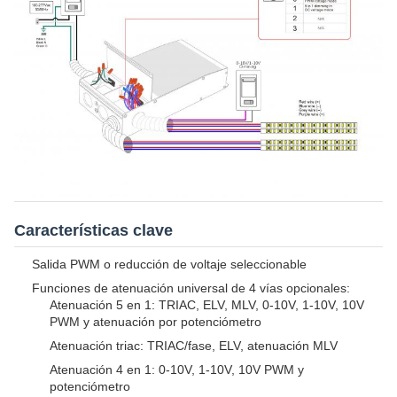
Características clave
Salida PWM o reducción de voltaje seleccionable
Funciones de atenuación universal de 4 vías opcionales:
Atenuación 5 en 1: TRIAC, ELV, MLV, 0-10V, 1-10V, 10V
PWM y atenuación por potenciómetro
Atenuación triac: TRIAC/fase, ELV, atenuación MLV
Atenuación 4 en 1: 0-10V, 1-10V, 10V PWM y
potenciómetro