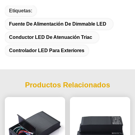
Etiquetas:
Fuente De Alimentación De Dimmable LED
Conductor LED De Atenuación Triac
Controlador LED Para Exteriores
Productos Relacionados