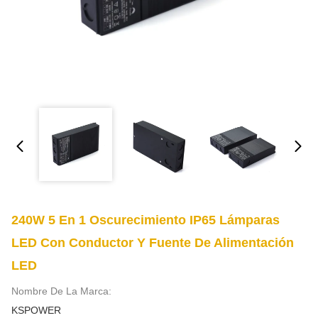
240W 5 En 1 Oscurecimiento IP65 Lámparas
LED Con Conductor Y Fuente De Alimentación
LED
Nombre De La Marca:
KSPOWER