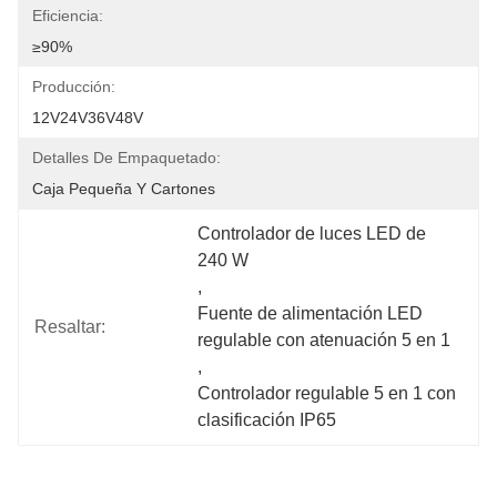
Eficiencia:
≥90%
Producción:
12V24V36V48V
Detalles De Empaquetado:
Caja Pequeña Y Cartones
Controlador de luces LED de 
240 W
, 
Fuente de alimentación LED 
Resaltar:
regulable con atenuación 5 en 1
, 
Controlador regulable 5 en 1 con 
clasificación IP65