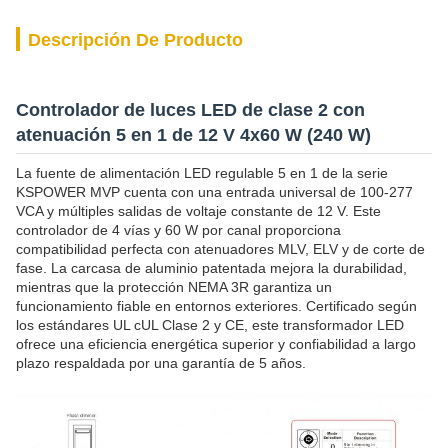
Descripción De Producto
Controlador de luces LED de clase 2 con
atenuación 5 en 1 de 12 V 4x60 W (240 W)
La fuente de alimentación LED regulable 5 en 1 de la serie
KSPOWER MVP cuenta con una entrada universal de 100-277
VCA y múltiples salidas de voltaje constante de 12 V. Este
controlador de 4 vías y 60 W por canal proporciona
compatibilidad perfecta con atenuadores MLV, ELV y de corte de
fase. La carcasa de aluminio patentada mejora la durabilidad,
mientras que la protección NEMA 3R garantiza un
funcionamiento fiable en entornos exteriores. Certificado según
los estándares UL cUL Clase 2 y CE, este transformador LED
ofrece una eficiencia energética superior y confiabilidad a largo
plazo respaldada por una garantía de 5 años.