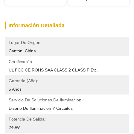
Información Detallada
Lugar De Origen:
Cantón, China
Certificación:
UL FCC CE ROHS SAA CLASS 2 CLASS P Etc.
Garantía (año):
5 Años
Servicio De Soluciones De Iluminación.:
Diseño De Iluminación Y Circuitos
Potencia De Salida:
240W