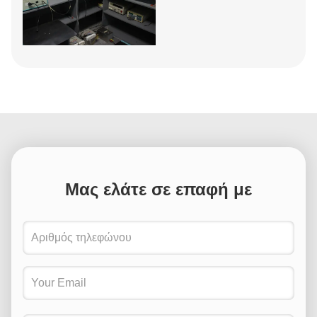
Μας ελάτε σε επαφή με