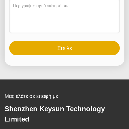
Στείλε
Μας ελάτε σε επαφή με
Shenzhen Keysun Technology
Limited