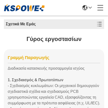
Σχετικά Με Εμάς
Γύρος εργοστασίων
Γραμμή Παραγωγής
Διαδικασία κατασκευής προσαρμογέα ισχύος
1. Σχεδιασμός & Πρωτοτύπων
- Σχεδιασμός κυκλωμάτων: Οι μηχανικοί δημιουργούν
σχεδιαστικά σχέδια και σχεδιασμούς PCB
χρησιμοποιώντας εργαλεία CAD, εξασφαλίζοντας τη
συμμόρφωση με τα πρότυπα ασφάλειας (π.χ. UL/IEC).