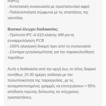
RoHS)
- Αντιστατική συσκευασία με προστατευτικό αφρό
- Παλλετοποίηση σύμφωνα με τις απαιτήσεις της
ναυτιλίας
Βασικοί έλεγχοι διαδικασίας:
- Πρότυπα IPC-A-610 κλάσης II/III για τη
συναρμολόγηση PCB
- 100% ηλεκτρική δοκιμή πριν από τη συσκευασία
- Σύστημα ιχνηλασιμότητας για την παρακολούθηση
παρτίδων
Αυτή η διαδικασία από την αρχή έως το τέλος διαρκεί
συνήθως 15-30 ημέρες ανάλογα με την
πολυπλοκότητα της παραγγελίας, με τις
αυτοματοποιημένες γραμμές να επιτυγχάνουν > 95%
απόδοση πρώτης διέλευσης σε σύγχρονες
εγκαταστάσεις.