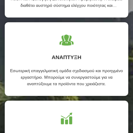
διαθέτει αυστηρό σύστημα ελέγχου ποιότητας και
επαγγελματικό εργαστήριο δοκιμών.
ΑΝΑΠΤΥΞΗ
Εσωτερική επαγγελματική ομάδα σχεδιασμού και προηγμένο
εργαστήριο. Μπορούμε να συνεργαστούμε για να
αναπτύξουμε τα προϊόντα που χρειάζεστε.