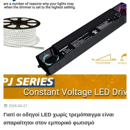
2026-04-27
Γιατί οι οδηγοί LED χωρίς τρεμόπαιγμα είναι
απαραίτητοι στον εμπορικό φωτισμό