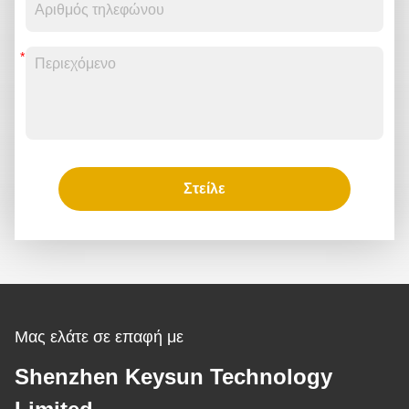
Στείλε
Μας ελάτε σε επαφή με
Shenzhen Keysun Technology