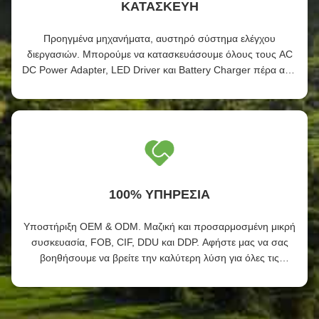
ΚΑΤΑΣΚΕΥΗ
Προηγμένα μηχανήματα, αυστηρό σύστημα ελέγχου
διεργασιών. Μπορούμε να κατασκευάσουμε όλους τους AC
DC Power Adapter, LED Driver και Battery Charger πέρα από
την ζήτησή σας.
100% ΥΠΗΡΕΣΙΑ
Υποστήριξη OEM & ODM. Μαζική και προσαρμοσμένη μικρή
συσκευασία, FOB, CIF, DDU και DDP. Αφήστε μας να σας
βοηθήσουμε να βρείτε την καλύτερη λύση για όλες τις
ανησυχίες σας.