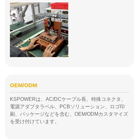
OEM/ODM
KSPOWERは、AC/DCケーブル長、特殊コネクタ、
電源アダプタラベル、PCBソリューション、ロゴ印
刷、パッケージなどを含む、OEM/ODMカスタマイズ
を受け付けています。