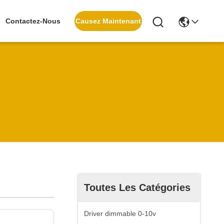
Causez Maintenant
Contactez-Nous
Toutes Les Catégories
Driver dimmable 0-10v