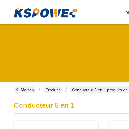
M
Maison
Produits
Conducteur 5 en 1 produits en 
Conducteur 5 en 1