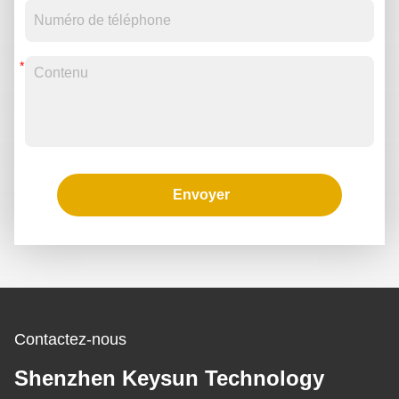
Envoyer
Contactez-nous
Shenzhen Keysun Technology