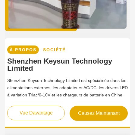
À PROPOS
SOCIÉTÉ
Shenzhen Keysun Technology
Limited
Shenzhen Keysun Technology Limited est spécialisée dans les
alimentations externes, les adaptateurs AC/DC, les drivers LED
à variation Triac/0-10V et les chargeurs de batterie en Chine.
Vue Davantage
Causez Maintenant