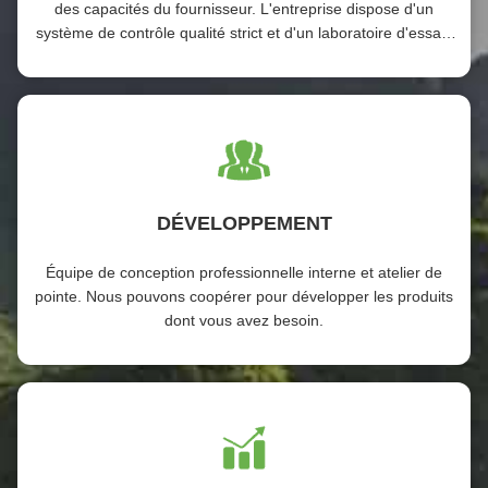
des capacités du fournisseur. L'entreprise dispose d'un
système de contrôle qualité strict et d'un laboratoire d'essais
professionnel.
DÉVELOPPEMENT
Équipe de conception professionnelle interne et atelier de
pointe. Nous pouvons coopérer pour développer les produits
dont vous avez besoin.