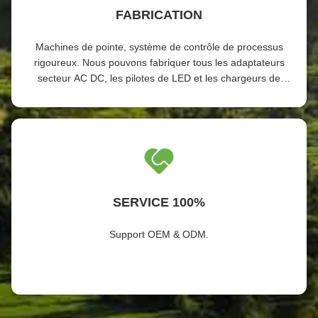
FABRICATION
Machines de pointe, système de contrôle de processus
rigoureux. Nous pouvons fabriquer tous les adaptateurs
secteur AC DC, les pilotes de LED et les chargeurs de
batterie au-delà de vos exigences.
SERVICE 100%
Support OEM & ODM.