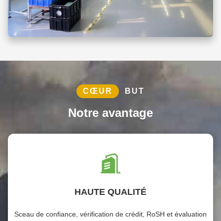
CŒUR
BUT
Notre avantage
HAUTE QUALITÉ
Sceau de confiance, vérification de crédit, RoSH et évaluation