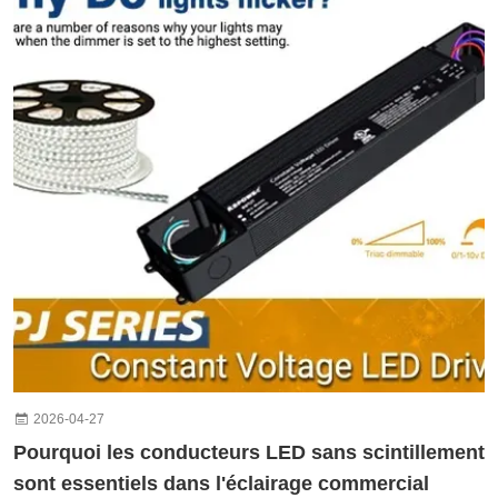
2026-04-27
Pourquoi les conducteurs LED sans scintillement
sont essentiels dans l'éclairage commercial