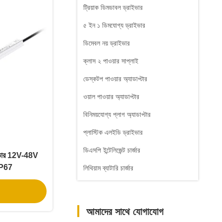
ট্রিয়াক ডিমডাবল ড্রাইভার
৫ ইন ১ ডিমযোগ্য ড্রাইভার
ডিমেবল নয় ড্রাইভার
ক্লাস ২ পাওয়ার সাপ্লাই
ডেস্কটপ পাওয়ার অ্যাডাপ্টার
ওয়াল পাওয়ার অ্যাডাপ্টার
বিনিময়যোগ্য প্লাগ অ্যাডাপ্টার
প্লাস্টিক এলইডি ড্রাইভার
ডিএসপি ইন্টেলিজেন্ট চার্জার
ভার 12V-48V
 IP67
লিথিয়াম ব্যাটারি চার্জার
আমাদের সাথে যোগাযোগ