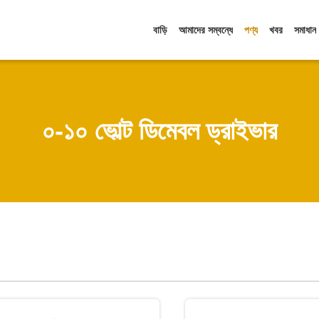
বাড়ি
আমাদের সম্বন্ধে
পণ্য
খবর
সমাধান
০-১০ ভোল্ট ডিমেবল ড্রাইভার