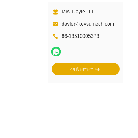
Mrs. Dayle Liu
dayle@keysuntech.com
86-13510005373
এখনই যোগাযোগ করুন