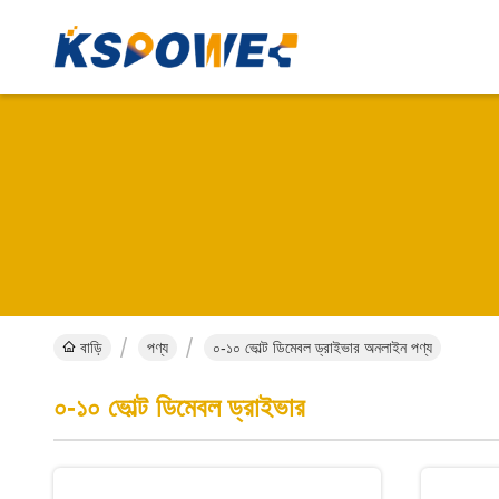
বাড়ি
পণ্য
০-১০ ভোল্ট ডিমেবল ড্রাইভার অনলাইন পণ্য
০-১০ ভোল্ট ডিমেবল ড্রাইভার