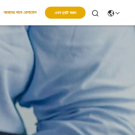
এখন চ্যাট করুন
আমাদের সাথে যোগাযোগ