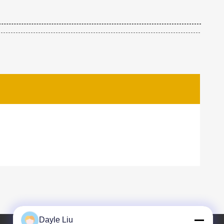
Dayle Liu