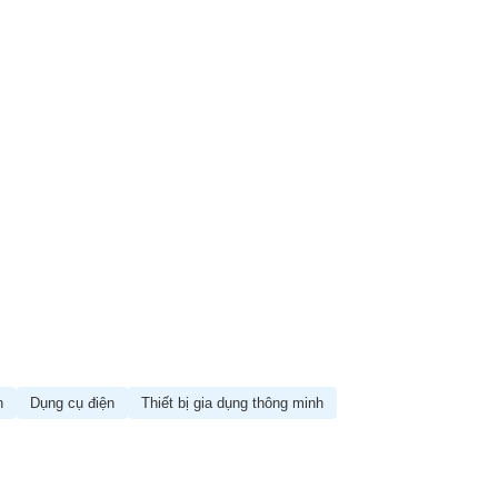
n
Dụng cụ điện
Thiết bị gia dụng thông minh