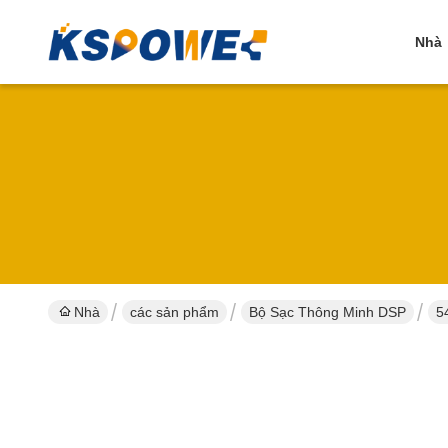
Nhà
Nhà
các sản phẩm
Bộ Sạc Thông Minh DSP
5