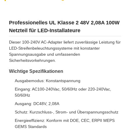
Professionelles UL Klasse 2 48V 2,08A 100W
Netzteil für LED-Installateure
Dieser 100-240V AC-Adapter liefert zuverlässige Leistung für
LED-Streifenbeleuchtungssysteme mit konstanter
Spannungsausgabe und umfassenden
Sicherheitsvorkehrungen.
Wichtige Spezifikationen
Ausgabemodus: Konstantspannung
Eingang: AC100-240Vac, 50/60Hz oder 220-240Vac,
50/60Hz
Ausgang: DC48V, 2,08A
Schutz: Kurzschluss-, Strom- und Überspannungsschutz
Energieeffizienz: Konform mit DOE, CEC, ERPII MEPS
GEMS Standards