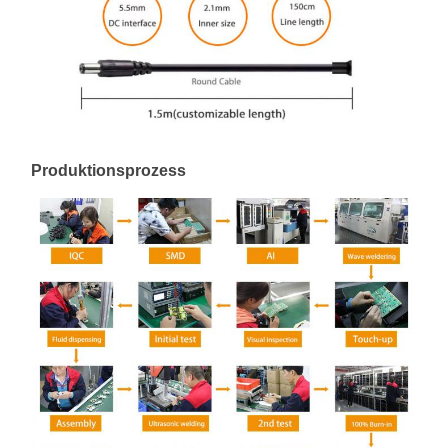
Produktionsprozess