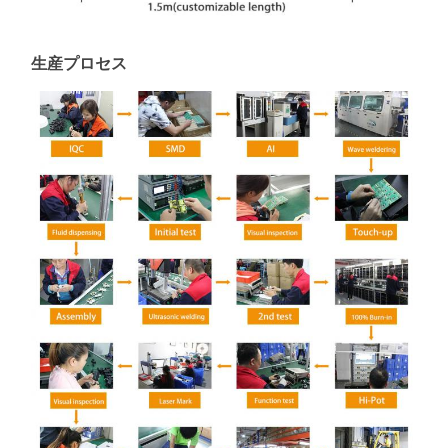
生産プロセス