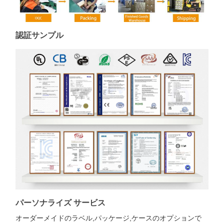
認証サンプル
パーソナライズ サービス
オーダーメイドのラベル,パッケージ,ケースのオプションで