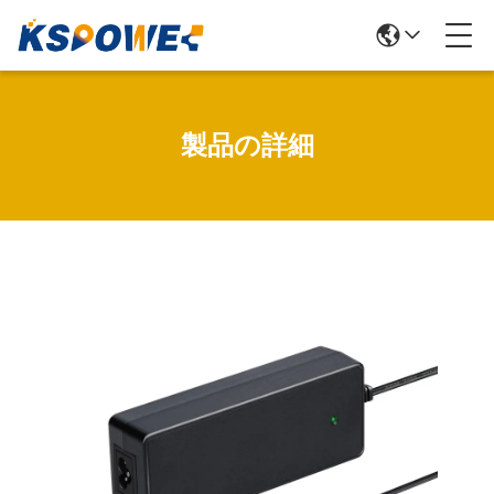
製品の詳細