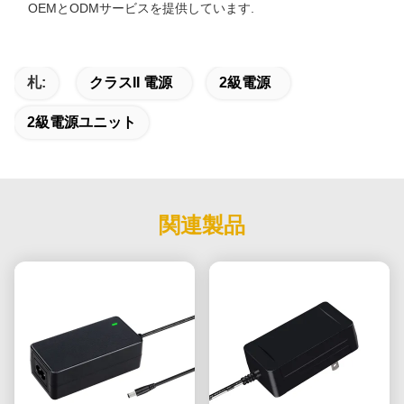
OEMとODMサービスを提供しています.
札:
クラスII 電源
2級電源
2級電源ユニット
関連製品