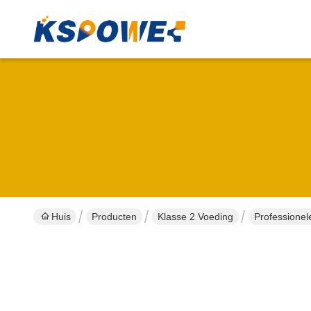
Huis
Producten
Klasse 2 Voeding
Professionel