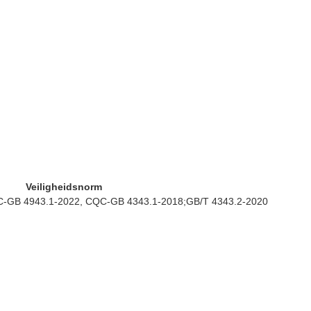
Veiligheidsnorm
-GB 4943.1-2022, CQC-GB 4343.1-2018;GB/T 4343.2-2020