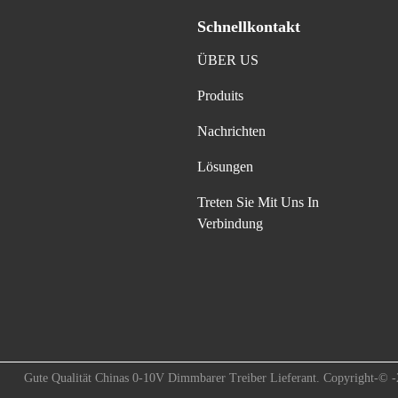
Schnellkontakt
ÜBER US
Produits
Nachrichten
Lösungen
Treten Sie Mit Uns In
Verbindung
Gute Qualität Chinas 0-10V Dimmbarer Treiber Lieferant. Copyright-© -