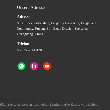
Unsere Adresse
Adresse
8,9A Stock, Gebäude 2, Fengxing Lane Nr.1, Fenghuang
Community, Fuyong St., Baoan District, Shenzhen,
Guangdong, China
Telefon
86-0755-81461285
2026 Shenzhen Keysun Technology Limited . Alle Rechte vorbehalten.