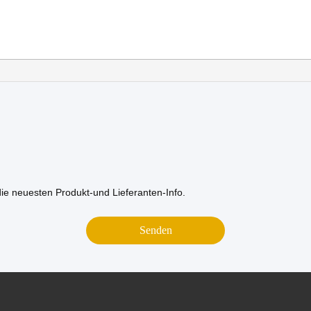
die neuesten Produkt-und Lieferanten-Info.