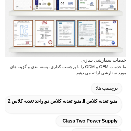
خدمات سفارشی سازی
ما خدمات OEM و ODM را با برچسب گذاری، بسته بندی و گزینه های
مورد سفارشی ارائه می دهیم.
برچسب ها:
منبع تغذیه کلاس II,منبع تغذیه کلاس دو,واحد تغذیه کلاس 2
Class Two Power Supply