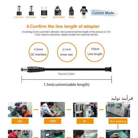
فرآیند تولید