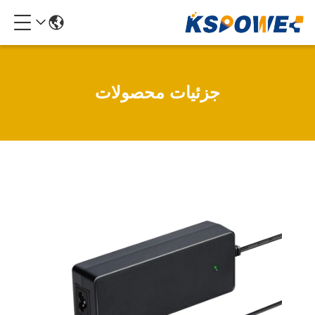
جزئیات محصولات