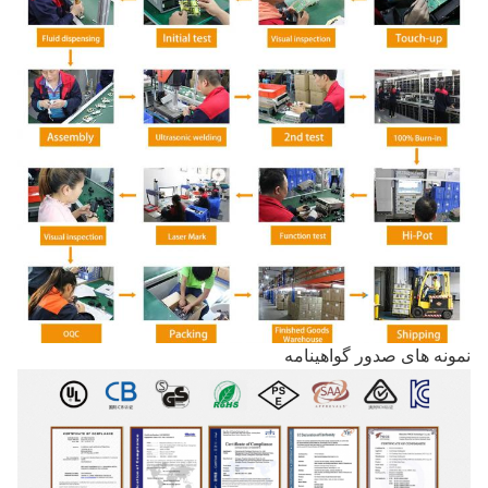
نمونه های صدور گواهینامه