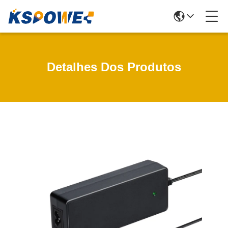
Detalhes Dos Produtos