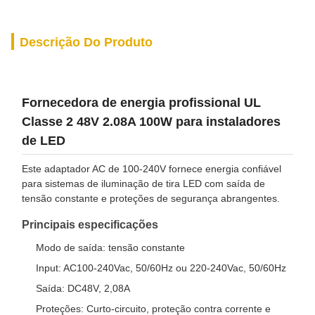
Descrição Do Produto
Fornecedora de energia profissional UL
Classe 2 48V 2.08A 100W para instaladores
de LED
Este adaptador AC de 100-240V fornece energia confiável
para sistemas de iluminação de tira LED com saída de
tensão constante e proteções de segurança abrangentes.
Principais especificações
Modo de saída: tensão constante
Input: AC100-240Vac, 50/60Hz ou 220-240Vac, 50/60Hz
Saída: DC48V, 2,08A
Proteções: Curto-circuito, proteção contra corrente e