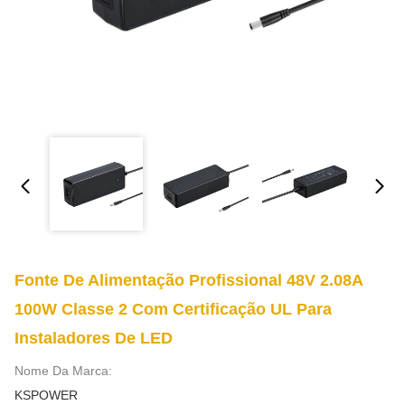
Fonte De Alimentação Profissional 48V 2.08A
100W Classe 2 Com Certificação UL Para
Instaladores De LED
Nome Da Marca:
KSPOWER