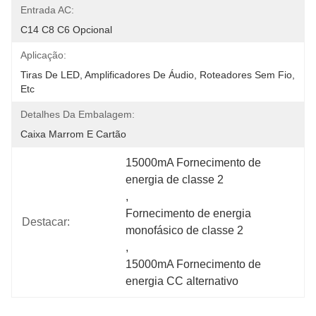
Entrada AC:
C14 C8 C6 Opcional
Aplicação:
Tiras De LED, Amplificadores De Áudio, Roteadores Sem Fio, 
Etc
Detalhes Da Embalagem:
Caixa Marrom E Cartão
15000mA Fornecimento de 
energia de classe 2
, 
Fornecimento de energia 
Destacar:
monofásico de classe 2
, 
15000mA Fornecimento de 
energia CC alternativo