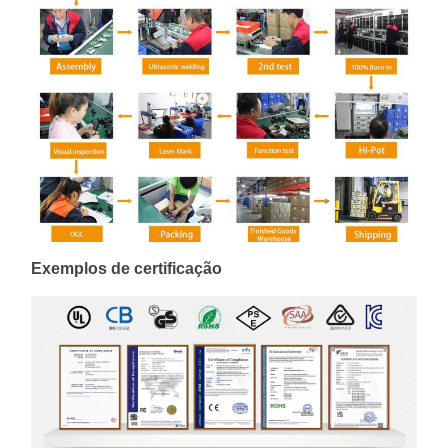
Exemplos de certificação