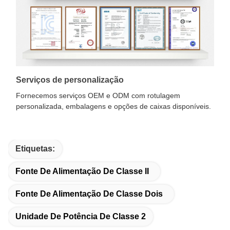
Serviços de personalização
Fornecemos serviços OEM e ODM com rotulagem
personalizada, embalagens e opções de caixas disponíveis.
Etiquetas:
Fonte De Alimentação De Classe II
Fonte De Alimentação De Classe Dois
Unidade De Potência De Classe 2