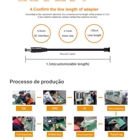
Processo de produção