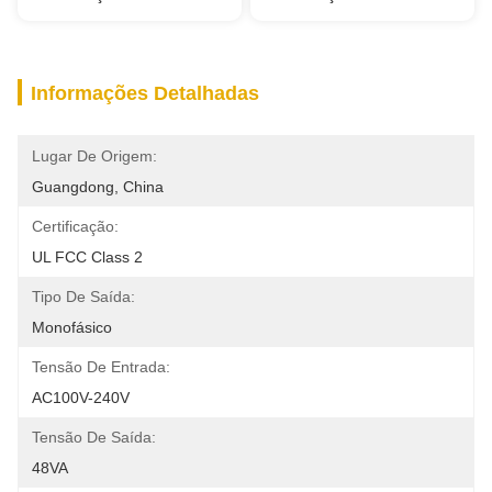
Informações Detalhadas
Lugar De Origem:
Guangdong, China
Certificação:
UL FCC Class 2
Tipo De Saída:
Monofásico
Tensão De Entrada:
AC100V-240V
Tensão De Saída:
48VA