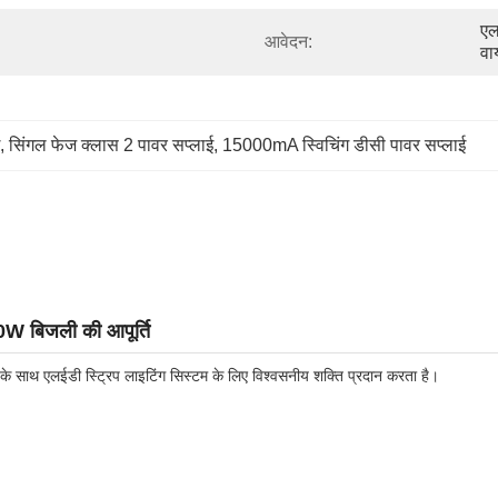
एल
आवेदन:
वा
, 
सिंगल फेज क्लास 2 पावर सप्लाई
, 
15000mA स्विचिंग डीसी पावर सप्लाई
00W बिजली की आपूर्ति
 के साथ एलईडी स्ट्रिप लाइटिंग सिस्टम के लिए विश्वसनीय शक्ति प्रदान करता है।