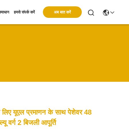
अब बात करें
समाधान
हमसे संपर्क करें
के लिए यूएल प्रमाणन के साथ पेशेवर 48
यू वर्ग 2 बिजली आपूर्ति