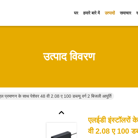
घर
हमारे बारे में
उत्पादों
समाचार
उत्पाद विवरण
ूएल प्रमाणन के साथ पेशेवर 48 वी 2.08 ए 100 डब्ल्यू वर्ग 2 बिजली आपूर्ति
एलईडी इंस्टॉलरों 
वी 2.08 ए 100 डब्ल्