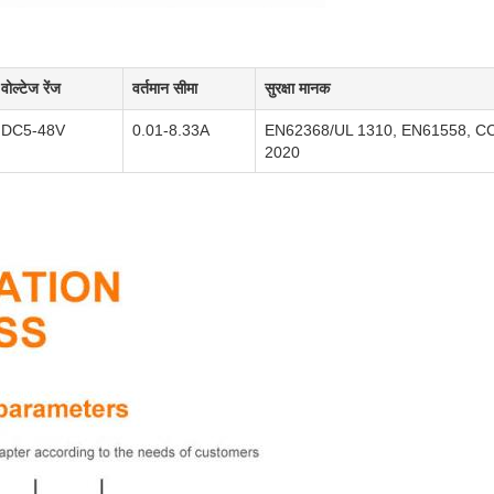
वोल्टेज रेंज
वर्तमान सीमा
सुरक्षा मानक
DC5-48V
0.01-8.33A
EN62368/UL 1310, EN61558, CC
2020