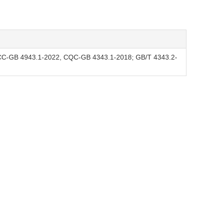
C-GB 4943.1-2022, CQC-GB 4343.1-2018; GB/T 4343.2-