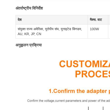
अंतर्राष्ट्रीय विनिर्देश
देश
मैक्स. वाट
संयुक्त राज्य अमेरिका, यूरोपीय संघ, यूनाइटेड किंगडम,
100W
AU, KR, JP, CN
अनुकूलन प्रक्रिया