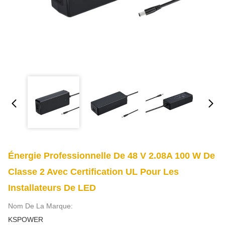
Énergie Professionnelle De 48 V 2.08A 100 W De
Classe 2 Avec Certification UL Pour Les
Installateurs De LED
Nom De La Marque:
KSPOWER