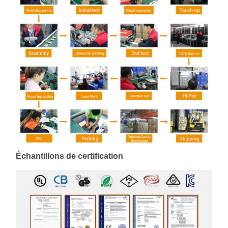
Échantillons de certification