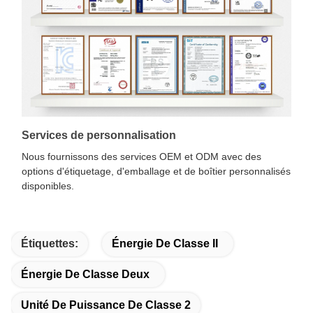
Services de personnalisation
Nous fournissons des services OEM et ODM avec des
options d'étiquetage, d'emballage et de boîtier personnalisés
disponibles.
Étiquettes:
Énergie De Classe II
Énergie De Classe Deux
Unité De Puissance De Classe 2