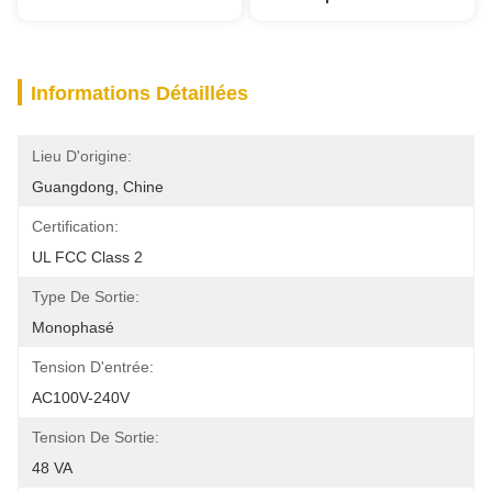
Informations Détaillées
Lieu D'origine:
Guangdong, Chine
Certification:
UL FCC Class 2
Type De Sortie:
Monophasé
Tension D'entrée:
AC100V-240V
Tension De Sortie:
48 VA