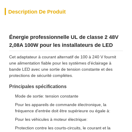
Description De Produit
Énergie professionnelle UL de classe 2 48V
2,08A 100W pour les installateurs de LED
Cet adaptateur à courant alternatif de 100 à 240 V fournit
une alimentation fiable pour les systèmes d'éclairage à
bande LED avec une sortie de tension constante et des
protections de sécurité complètes.
Principales spécifications
Mode de sortie: tension constante
Pour les appareils de commande électronique, la
fréquence d'entrée doit être supérieure ou égale à:
Pour les véhicules à moteur électrique:
Protection contre les courts-circuits, le courant et la