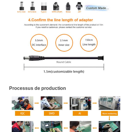
Processus de production