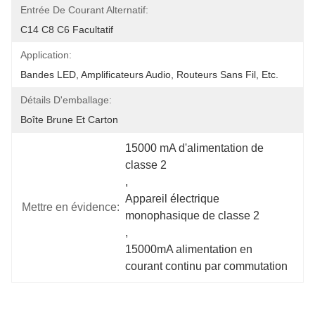
Entrée De Courant Alternatif:
C14 C8 C6 Facultatif
Application:
Bandes LED, Amplificateurs Audio, Routeurs Sans Fil, Etc.
Détails D'emballage:
Boîte Brune Et Carton
15000 mA d'alimentation de 
classe 2
, 
Appareil électrique 
Mettre en évidence:
monophasique de classe 2
, 
15000mA alimentation en 
courant continu par commutation