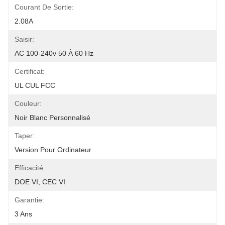
Courant De Sortie:
2.08A
Saisir:
AC 100-240v 50 À 60 Hz
Certificat:
UL CUL FCC
Couleur:
Noir Blanc Personnalisé
Taper:
Version Pour Ordinateur
Efficacité:
DOE VI, CEC VI
Garantie:
3 Ans