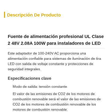
Descripción De Producto
Fuente de alimentación profesional UL Clase
2 48V 2.08A 100W para instaladores de LED
Este adaptador de 100-240V AC proporciona una
alimentación confiable para sistemas de iluminación de tira
LED con salida de voltaje constante y protecciones de
seguridad integrales.
Especificaciones clave
Modo de salida: tensión constante
El valor de las emisiones de CO2 de los motores de
combustión renovable será el valor de las emisiones de
CO2 de los motores de combustión renovable de los
motores de combustión renovable.