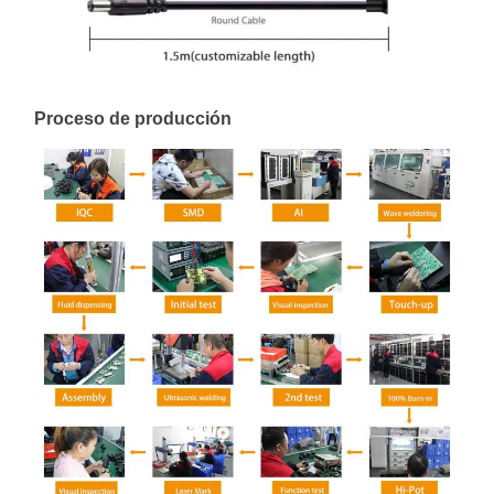
Proceso de producción