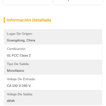
Información Detallada
Lugar De Origen:
Guangdong, China
Certificación:
UL FCC Class 2
Tipo De Salida:
Monofásico
Voltaje De Entrada:
CA 100 V-240 V.
Voltaje De Salida:
48VA