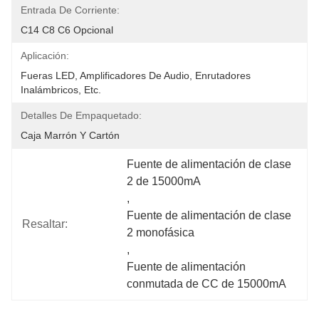
Entrada De Corriente:
C14 C8 C6 Opcional
Aplicación:
Fueras LED, Amplificadores De Audio, Enrutadores 
Inalámbricos, Etc.
Detalles De Empaquetado:
Caja Marrón Y Cartón
Fuente de alimentación de clase 
2 de 15000mA
, 
Fuente de alimentación de clase 
Resaltar:
2 monofásica
, 
Fuente de alimentación 
conmutada de CC de 15000mA