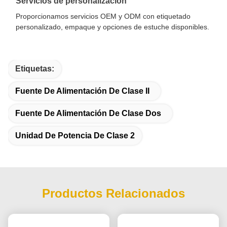
Servicios de personalización
Proporcionamos servicios OEM y ODM con etiquetado
personalizado, empaque y opciones de estuche disponibles.
Etiquetas:
Fuente De Alimentación De Clase II
Fuente De Alimentación De Clase Dos
Unidad De Potencia De Clase 2
Productos Relacionados