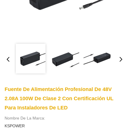
Fuente De Alimentación Profesional De 48V
2.08A 100W De Clase 2 Con Certificación UL
Para Instaladores De LED
Nombre De La Marca:
KSPOWER