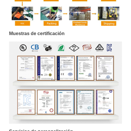
Muestras de certificación