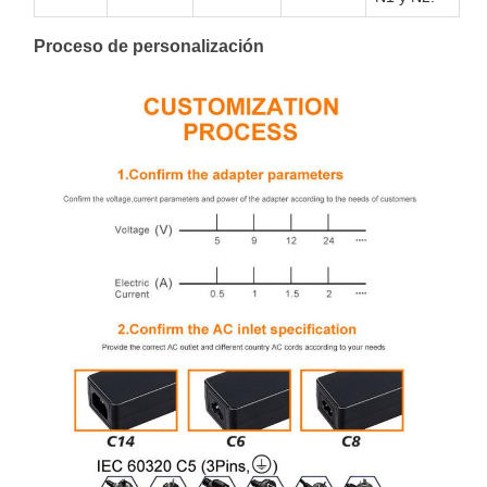
Proceso de personalización