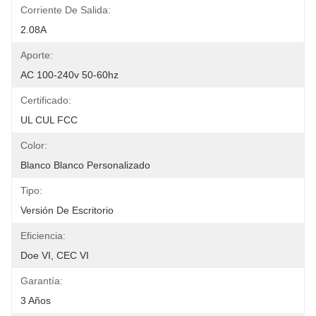
Corriente De Salida:
2.08A
Aporte:
AC 100-240v 50-60hz
Certificado:
UL CUL FCC
Color:
Blanco Blanco Personalizado
Tipo:
Versión De Escritorio
Eficiencia:
Doe VI, CEC VI
Garantía:
3 Años