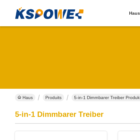
Haus
Haus
Produits
5-in-1 Dimmbarer Treiber Produkt
5-in-1 Dimmbarer Treiber