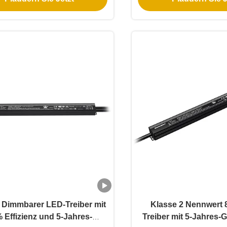
 Dimmbarer LED-Treiber mit
Klasse 2 Nennwert
 Effizienz und 5-Jahres-
Treiber mit 5-Jahres-