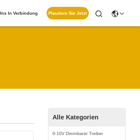
Plaudern Sie Jetzt
 Uns In Verbindung
Alle Kategorien
0-10V Dimmbarer Treiber