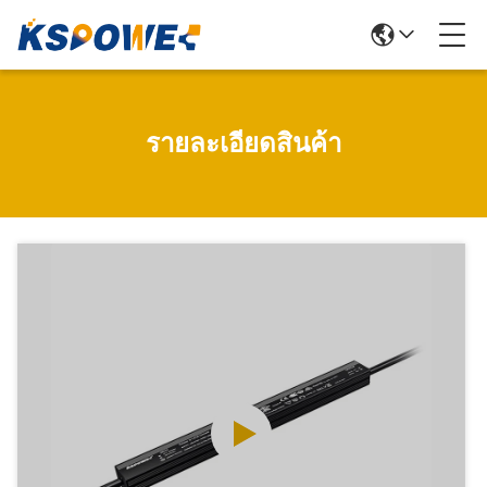
รายละเอียดสินค้า