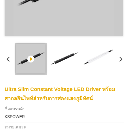
Ultra Slim Constant Voltage LED Driver พร้อม
สากลอินไพท์สําหรับการส่องแสงภูมิทัศน์
ชื่อแบรนด์:
KSPOWER
หมายเลขรุ่น: