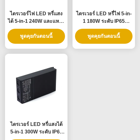
ไดรเวอร์ไฟ LED หรี่แสง
ไดรเวอร์ LED หรี่ไฟ 5-in-
ได้ 5-in-1 240W และแหล่ง
1 180W ระดับ IP65
จ่ายไฟ LED หรี่แสงได้,
สำหรับใช้งานภายนอก
พูดคุยกันตอนนี้
ระดับ IP65
และภายในอาคาร
พูดคุยกันตอนนี้
ไดรเวอร์ LED หรี่แสงได้
5-in-1 300W ระดับ IP65
สำหรับแหล่งจ่ายไฟแบบหรี่