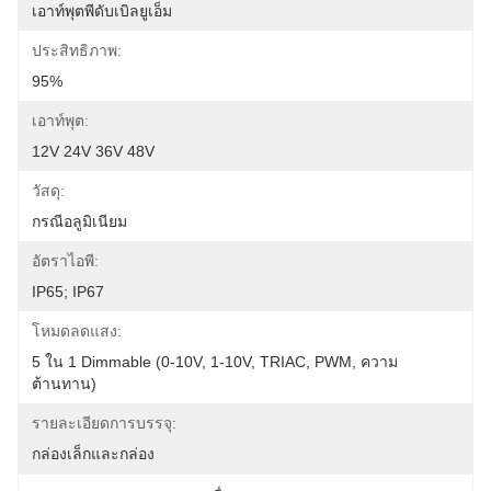
เอาท์พุตพีดับเบิลยูเอ็ม
ประสิทธิภาพ:
95%
เอาท์พุต:
12V 24V 36V 48V
วัสดุ:
กรณีอลูมิเนียม
อัตราไอพี:
IP65; IP67
โหมดลดแสง:
5 ใน 1 Dimmable (0-10V, 1-10V, TRIAC, PWM, ความ
ต้านทาน)
รายละเอียดการบรรจุ:
กล่องเล็กและกล่อง