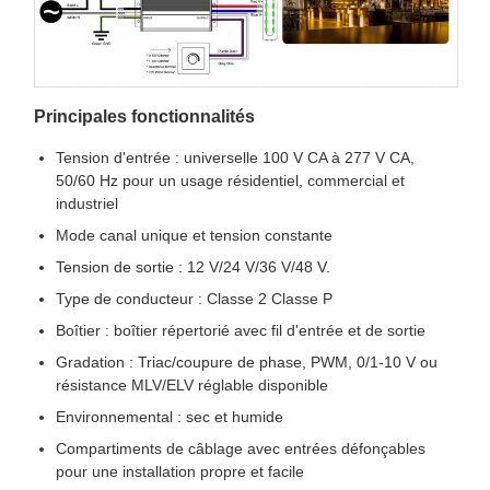
Principales fonctionnalités
Tension d'entrée : universelle 100 V CA à 277 V CA,
50/60 Hz pour un usage résidentiel, commercial et
industriel
Mode canal unique et tension constante
Tension de sortie : 12 V/24 V/36 V/48 V.
Type de conducteur : Classe 2 Classe P
Boîtier : boîtier répertorié avec fil d'entrée et de sortie
Gradation : Triac/coupure de phase, PWM, 0/1-10 V ou
résistance MLV/ELV réglable disponible
Environnemental : sec et humide
Compartiments de câblage avec entrées défonçables
pour une installation propre et facile