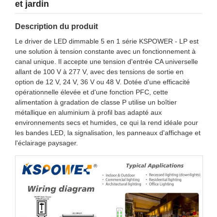
et jardin
Description du produit
Le driver de LED dimmable 5 en 1 série KSPOWER - LP est
une solution à tension constante avec un fonctionnement à
canal unique. Il accepte une tension d'entrée CA universelle
allant de 100 V à 277 V, avec des tensions de sortie en
option de 12 V, 24 V, 36 V ou 48 V. Dotée d'une efficacité
opérationnelle élevée et d'une fonction PFC, cette
alimentation à gradation de classe P utilise un boîtier
métallique en aluminium à profil bas adapté aux
environnements secs et humides, ce qui la rend idéale pour
les bandes LED, la signalisation, les panneaux d'affichage et
l'éclairage paysager.