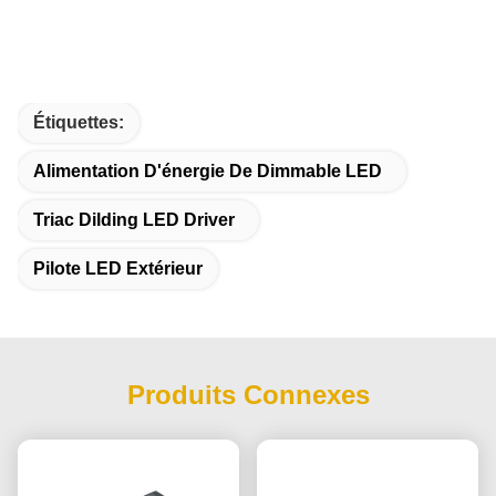
Étiquettes:
Alimentation D'énergie De Dimmable LED
Triac Dilding LED Driver
Pilote LED Extérieur
Produits Connexes