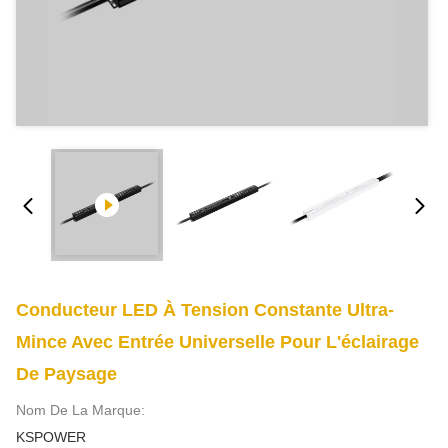
Conducteur LED À Tension Constante Ultra-
Mince Avec Entrée Universelle Pour L'éclairage
De Paysage
Nom De La Marque:
KSPOWER