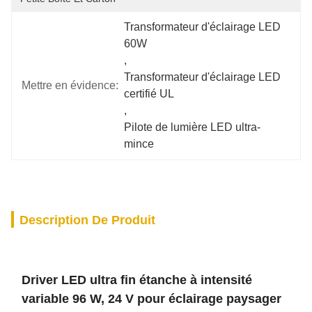
Transformateur d'éclairage LED 
60W
, 
Transformateur d'éclairage LED 
Mettre en évidence:
certifié UL
, 
Pilote de lumière LED ultra-
mince
Description De Produit
Driver LED ultra fin étanche à intensité
variable 96 W, 24 V pour éclairage paysager