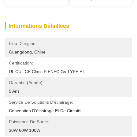
Informations Détaillées
Lieu D'origine:
Guangdong, Chine
Certification:
UL CUL CE Class P ENEC Gs TYPE HL...
Garantie (année):
5 Ans
Service De Solutions D'éclairage:
Conception D'éclairage Et De Circuits
Puissance De Sortie:
30W 60W 100W