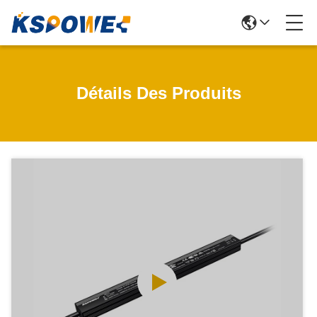
Détails Des Produits