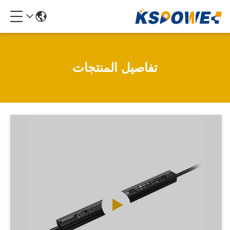
تفاصيل المنتجات