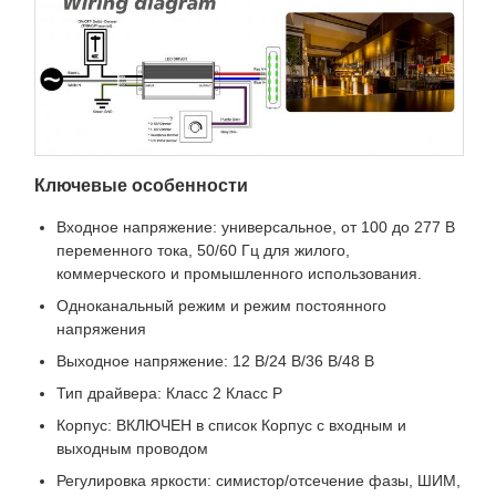
Ключевые особенности
Входное напряжение: универсальное, от 100 до 277 В
переменного тока, 50/60 Гц для жилого,
коммерческого и промышленного использования.
Одноканальный режим и режим постоянного
напряжения
Выходное напряжение: 12 В/24 В/36 В/48 В
Тип драйвера: Класс 2 Класс P
Корпус: ВКЛЮЧЕН в список Корпус с входным и
выходным проводом
Регулировка яркости: симистор/отсечение фазы, ШИМ,