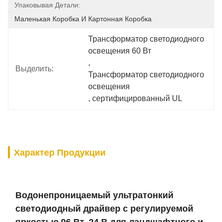
Упаковывая Детали:
Маленькая Коробка И Картонная Коробка
Трансформатор светодиодного 
освещения 60 Вт
, 
Выделить:
Трансформатор светодиодного 
освещения
, 
сертифицированный UL
Характер Продукции
Водонепроницаемый ультратонкий
светодиодный драйвер с регулируемой