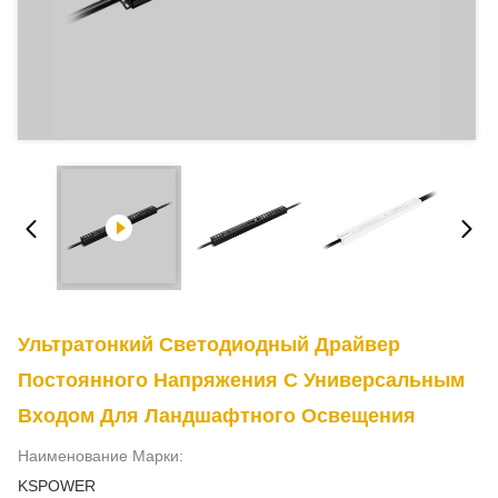
Ультратонкий Светодиодный Драйвер
Постоянного Напряжения С Универсальным
Входом Для Ландшафтного Освещения
Наименование Марки:
KSPOWER