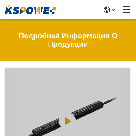
Подробная Информация О
Продукции