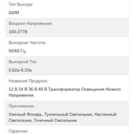
Тип Выхода:
ШИМ
Входное Напряжение:
100-277В
Выходная Частота:
50/60 Гц
Выходной Ток:
0,62a-8,33a
Название Продукта:
12 В 24 В 36 В 48 В Трансформатор Освещения Низкого 
Напряжения.
Приложение:
Уличный Фонарь, Туннельный Светильник, Настенный 
Светильник, Точечный Светильник
Гарантия: