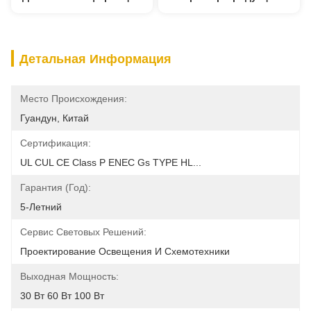
Детальная Информация
Место Происхождения:
Гуандун, Китай
Сертификация:
UL CUL CE Class P ENEC Gs TYPE HL...
Гарантия (год):
5-Летний
Сервис Световых Решений:
Проектирование Освещения И Схемотехники
Выходная Мощность:
30 Вт 60 Вт 100 Вт