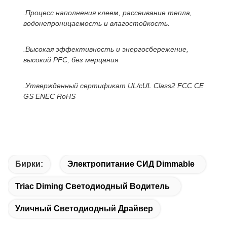
.Процесс наполнения клеем, рассеивание тепла,
водонепроницаемость и влагостойкость.
.Высокая эффективность и энергосбережение,
высокий PFC, без мерцания
.Утвержденный сертификат UL/cUL Class2 FCC CE
GS ENEC RoHS
Бирки:
Электропитание СИД Dimmable
Triac Diming Светодиодный Водитель
Уличный Светодиодный Драйвер