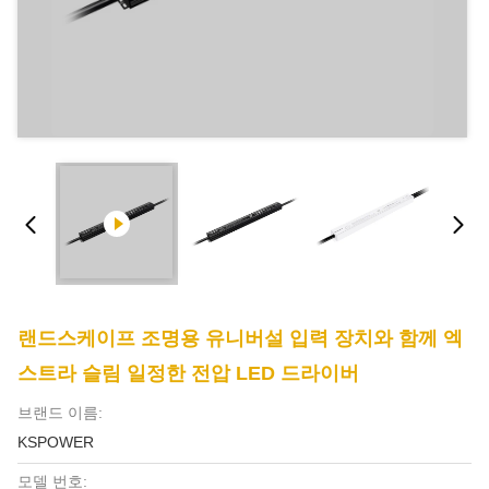
랜드스케이프 조명용 유니버설 입력 장치와 함께 엑
스트라 슬림 일정한 전압 LED 드라이버
브랜드 이름:
KSPOWER
모델 번호: