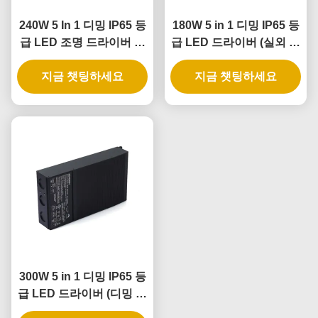
240W 5 In 1 디밍 IP65 등
180W 5 in 1 디밍 IP65 등
급 LED 조명 드라이버 및
급 LED 드라이버 (실외 및
디밍 가능한 LED 전원 공
실내 조명 적용 분야)
지금 챗팅하세요
급 장치
지금 챗팅하세요
300W 5 in 1 디밍 IP65 등
급 LED 드라이버 (디밍 가
능 전원 공급 장치용)