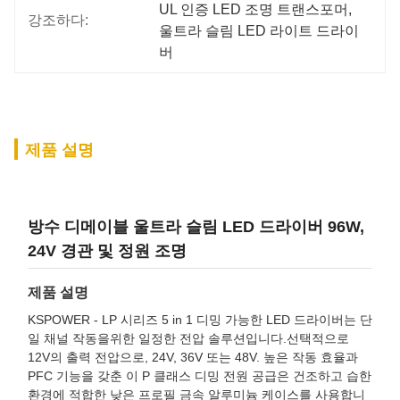
UL 인증 LED 조명 트랜스포머
, 
강조하다:
울트라 슬림 LED 라이트 드라이
버
제품 설명
방수 디메이블 울트라 슬림 LED 드라이버 96W,
24V 경관 및 정원 조명
제품 설명
KSPOWER - LP 시리즈 5 in 1 디밍 가능한 LED 드라이버는 단
일 채널 작동을위한 일정한 전압 솔루션입니다.선택적으로
12V의 출력 전압으로, 24V, 36V 또는 48V. 높은 작동 효율과
PFC 기능을 갖춘 이 P 클래스 디밍 전원 공급은 건조하고 습한
환경에 적합한 낮은 프로필 금속 알루미늄 케이스를 사용합니