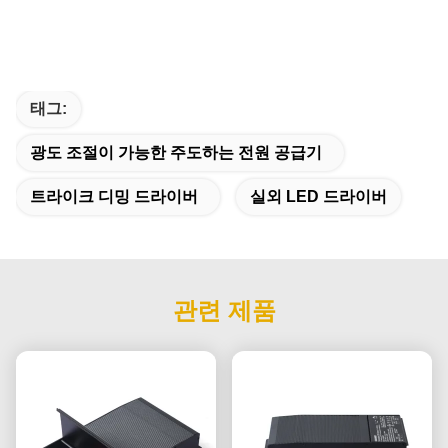
태그:
광도 조절이 가능한 주도하는 전원 공급기
트라이크 디밍 드라이버
실외 LED 드라이버
관련 제품