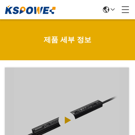
제품 세부 정보