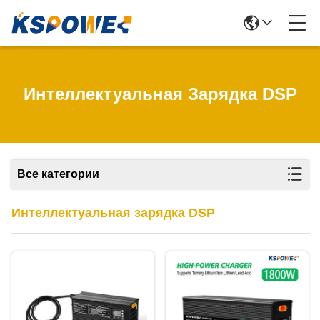
Интеллектуальная Зарядка DSP
Все категории
Интеллектуальная зарядка DSP